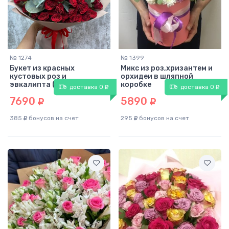
№ 1274
№ 1399
Букет из красных
Микс из роз,хризантем и
кустовых роз и
орхидеи в шляпной
эвкалипта (19 шт 50 см)
коробке
доставка 0
доставка 0
50
см
7690
5890
20
см
385
бонусов на счет
295
бонусов на счет