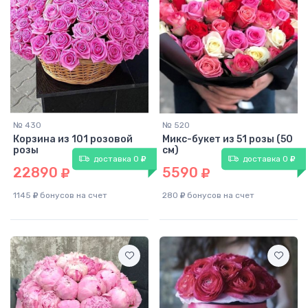
№ 430
№ 520
Корзина из 101 розовой
Микс-букет из 51 розы (50
розы
см)
доставка 0
доставка 0
22890
5590
1145
бонусов на счет
280
бонусов на счет