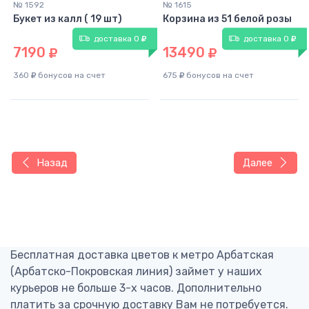
№ 1592
№ 1615
Букет из калл ( 19 шт)
Корзина из 51 белой розы
доставка 0
доставка 0
7190
13490
360
бонусов на счет
675
бонусов на счет
Назад
Далее
Бесплатная доставка цветов к метро Арбатская
(Арбатско-Покровская линия) займет у наших
курьеров не больше 3-х часов. Дополнительно
платить за срочную доставку Вам не потребуется.