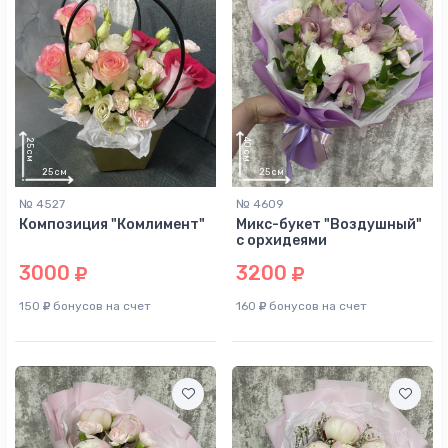
№ 4527
№ 4609
Композиция "Комлимент"
Микс-букет "Воздушный"
с орхидеями
3000
3200
150
бонусов на счет
160
бонусов на счет
60
см
25
см