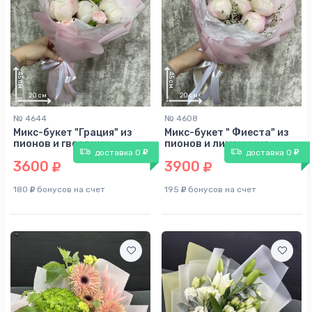
№ 4644
№ 4608
Микс-букет "Грация" из
Микс-букет " Фиеста" из
пионов и гвоздики
пионов и лимониума
доставка 0
доставка 0
3600
3900
180
бонусов на счет
195
бонусов на счет