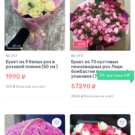
-25%
№ 247
№ 293
Букет из 9 белых роз в
Букет из 70 кустовых
45
45
розовой пленке (50 см )
пионовидных роз Леди
см
см
бомбастик в тоехцветной
1990
доставка 0
упаковке (70 см )
20
см
20
см
57290
100
бонусов на счет
2865
бонусов на счет