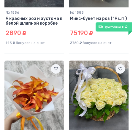
№ 1556
№ 1585
9 красных роз и эустома в
Микс-букет из роз (19 шт )
белой шляпной коробке
доставка 0
2890
75190
145
бонусов на счет
3760
бонусов на счет