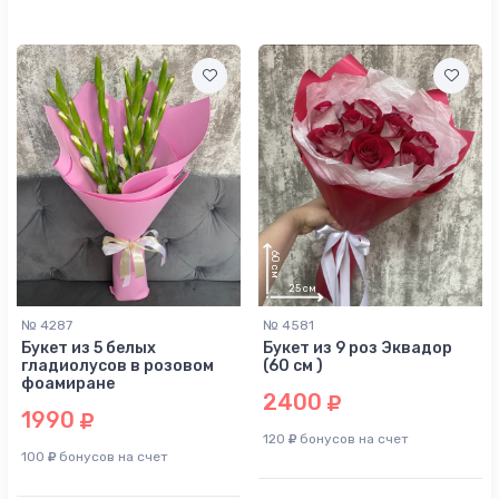
№ 4287
№ 4581
Букет из 5 белых
Букет из 9 роз Эквадор
гладиолусов в розовом
(60 см )
фоамиране
2400
1990
120
бонусов на счет
100
бонусов на счет