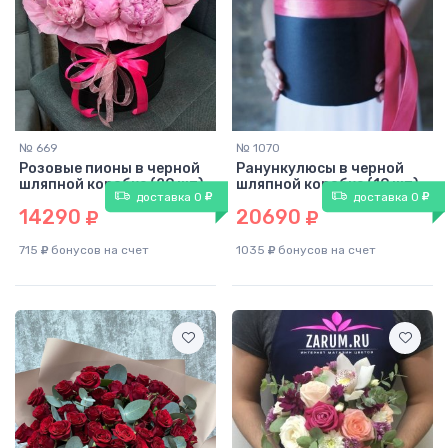
№ 669
№ 1070
Розовые пионы в черной
Ранункулюсы в черной
шляпной коробке (29 шт)
шляпной коробке (19 шт)
доставка 0
доставка 0
14290
20690
715
бонусов на счет
1035
бонусов на счет