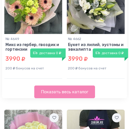
25
40
см
см
25
см
25
см
№ 4649
№ 4662
Микс из гербер, гвоздик и
Букет из лилий, эустомы и
гортензии
эвкалипта
доставка 0
доставка 0
3990
3990
200
бонусов на счет
200
бонусов на счет
Показать весь каталог