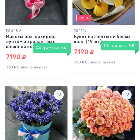
-25%
№ 2480
№ 1175
Микс из роз, орхидей,
Букет из желтых и белых
эустом и хризантем в
калл (19 шт)
доставка 0
шляпной коробке
доставка 0
7190
7190
360
бонусов на счет
40
360
бонусов на счет
см
30
см