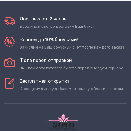
Доставка от 2 часов
Бережно и быстро доставим Ваш букет
Вернем до 10% бонусами!
Зачислим на Ваш бонусный счет после каждого заказа
Фото перед отправкой
Вышлем фото готового букета перед выездом курьера
Бесплатная открытка
К каждому букету добавим открытку с Вашим текстом