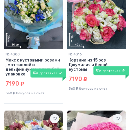
45
см
№ 4300
№ 4316
30
см
Микс с кустовыми розами
Корзина из 15 роз
, маттиолой и
Джумилия и белой
дельфиниумом в голубой
эустомы
доставка 0
доставка 0
упаковке
7190
7190
360
бонусов на счет
360
бонусов на счет