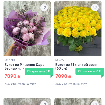
№ 3718
№ 697
Букет из 9 пионов Сара
Букет из 51 желтой розы
Бернар и лимониума
(60 см)
доставка 0
доставка 0
7090
7090
355
бонусов на счет
355
бонусов на счет