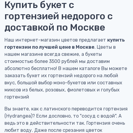
Купить букет с
гортензией недорого с
доставкой по Москве
Наш интернет-магазин цветов предлагает
купить
гортензии по лучшей цене в Москве
. Цветы в
нашем магазине всегда свежие, а букеты
стоимостью более 3500 рублей мы доставим
абсолютно бесплатно! В нашем каталоге Вы можете
заказать букет их гортензий недорого на любой
вкус, большой выбор моно-букетов или составных
миксов из белых, розовых, фиолетовых и голубых
гортензий
Вы знаете, как с латинского переводится гортензия
(Hydrangea)? Если дословно, то "сосуд с водой". А
ведь это в действительности так. Гортензия очень
любит воду. Даже после срезания цветок