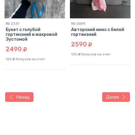
№ 2331
№ 2684
Букет с голубой
Авторский микс с белой
гортензией и махровой
гортензией
Эустомой
2590
2490
130
бонусов на счет
125
бонусов на счет
Назад
Далее
45
см
30
см