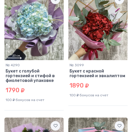
№ 4290
№ 3099
Букет с голубой
Букет с красной
гортензией и стифой в
гортензией и эвкалиптом
фиолетовой упаковке
1890
1790
100
бонусов на счет
100
бонусов на счет