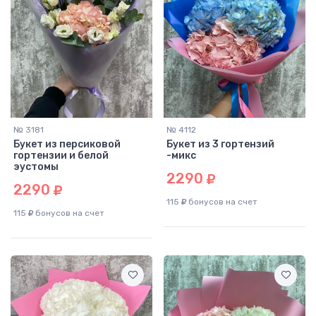
№ 3181
№ 4112
Букет из персиковой
Букет из 3 гортензий
гортензии и белой
-микс
эустомы
2290
2290
115
бонусов на счет
115
бонусов на счет