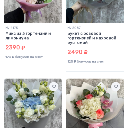
№ 4175
№ 2087
Микс из 3 гортензий и
Букет с розовой
лимониума
гортензией и махровой
эустомой
2390
2490
120
бонусов на счет
45
125
бонусов на счет
см
30
см