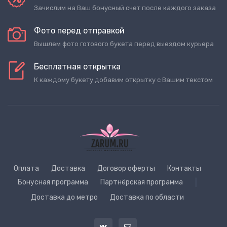
Зачислим на Ваш бонусный счет после каждого заказа
Фото перед отправкой
Вышлем фото готового букета перед выездом курьера
Бесплатная открытка
К каждому букету добавим открытку с Вашим текстом
Оплата
Доставка
Договор оферты
Контакты
Бонусная программа
Партнёрская программа
|
Доставка до метро
Доставка по области