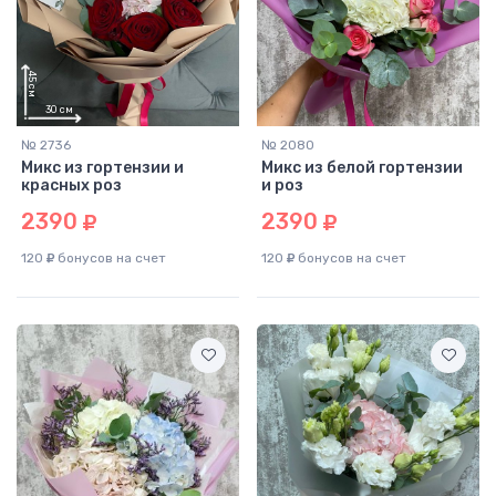
№ 2736
№ 2080
Микс из гортензии и
Микс из белой гортензии
красных роз
и роз
2390
2390
120
бонусов на счет
120
бонусов на счет