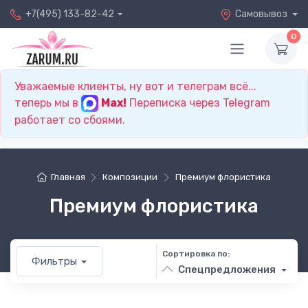
+7(495) 133-82-42
Самовывоз
0
Уважаемые клиенты, ну вот и телеграм всё...
теперь мы в
Max!
Переписка через Telegram
работает со сбоями.
Главная
Композиции
Премиум флористика
Премиум флористика
Сортировка по:
Фильтры
Спецпредложения