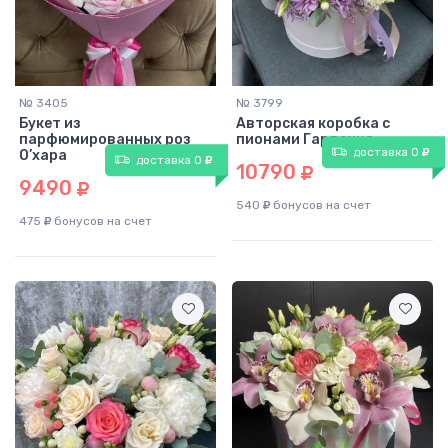
№ 3405
№ 3799
Букет из
Авторская коробка с
парфюмированных роз
пионами Гардения
доставка 0
О’хара
доставка 0
10790
9490
540
бонусов на счет
475
бонусов на счет