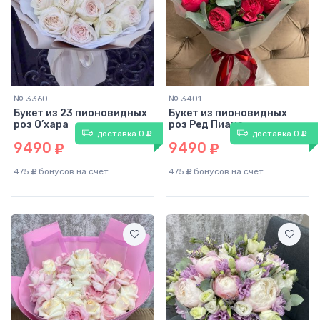
№ 3360
№ 3401
Букет из 23 пионовидных
Букет из пионовидных
роз О’хара
роз Ред Пиано
доставка 0
доставка 0
9490
9490
475
бонусов на счет
475
бонусов на счет