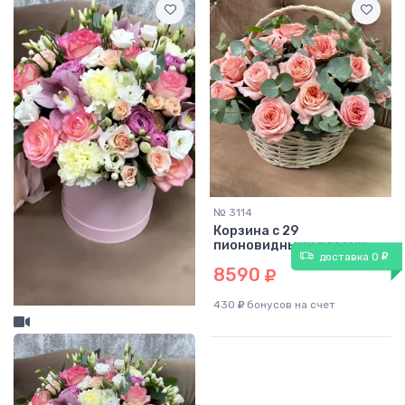
№ 3114
Корзина с 29
пионовидными розами
доставка 0
8590
430
бонусов на счет