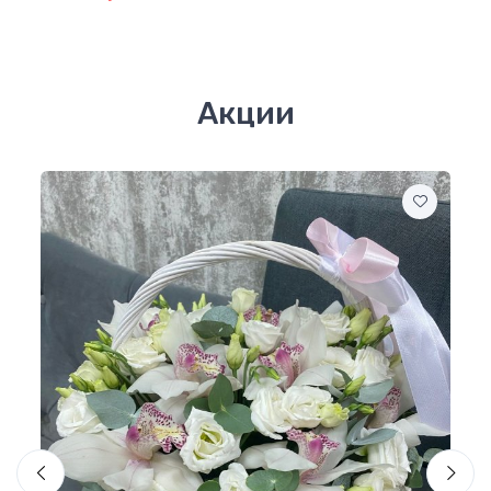
Акции