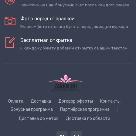
Зачислим на Ваш бонусный счет после каждого заказа
Фото перед отправкой
Вышлем фото готового букета перед выездом курьера
Бесплатная открытка
К каждому букету добавим открытку с Вашим текстом
Оплата
Доставка
Договор оферты
Контакты
Бонусная программа
Партнёрская программа
|
Доставка до метро
Доставка по области