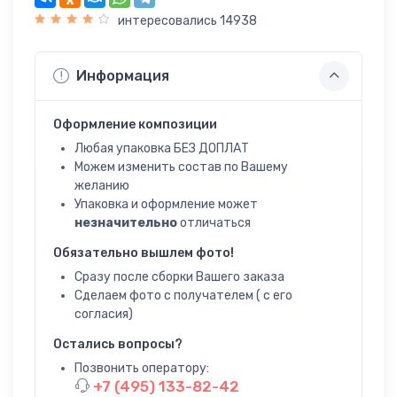
интересовались 14938
Информация
Оформление композиции
Любая упаковка БЕЗ ДОПЛАТ
Можем изменить состав по Вашему
желанию
Упаковка и оформление может
незначительно
отличаться
Обязательно вышлем фото!
Сразу после сборки Вашего заказа
Сделаем фото с получателем ( с его
согласия)
Остались вопросы?
Позвонить оператору:
+7 (495) 133-82-42