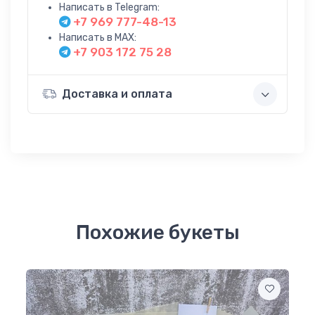
Написать в Telegram:
+7 969 777-48-13
Написать в MAX:
+7 903 172 75 28
Доставка и оплата
Похожие букеты