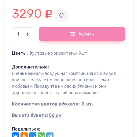
3290
Купить
Цветы:
Кустовые хризантемы: 9шт.
Дополнительно:
Очень нежная и воздушная композиция из 2 видов
хризантем! Букет словно наполнен счастьем и
любовьем! Порадуйте им своих близких и они
,однозначно, оценят такой знак внимания!
Количество цветов в букете : 9
шт.
Высота букета:
50 см
Поделиться: