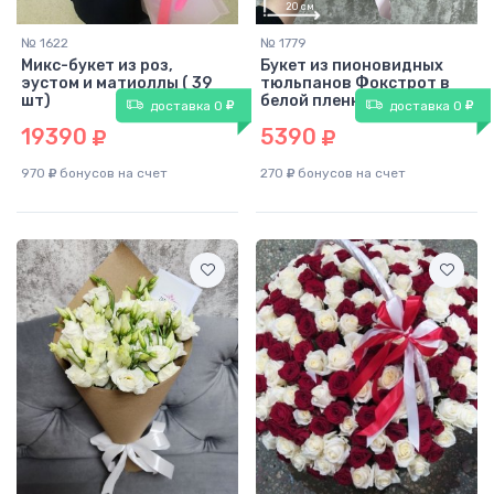
№ 1622
№ 1779
Микс-букет из роз,
Букет из пионовидных
эустом и матиоллы ( 39
тюльпанов Фокстрот в
шт)
белой пленке (25шт)
доставка 0
доставка 0
19390
5390
970
бонусов на счет
270
бонусов на счет