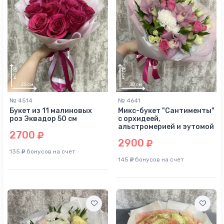
№ 4514
№ 4641
Букет из 11 малиновых
Микс-букет "Сантименты"
роз Эквадор 50 см
с орхидеей,
альстромерией и эутомой
2700
2900
135
бонусов на счет
145
бонусов на счет
25
см
20
см