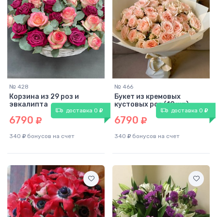
№ 428
№ 466
Корзина из 29 роз и
Букет из кремовых
эвкалипта
кустовых роз (19 шт)
доставка 0
доставка 0
6790
6790
340
бонусов на счет
340
бонусов на счет
40
45
см
см
20
см
35
см