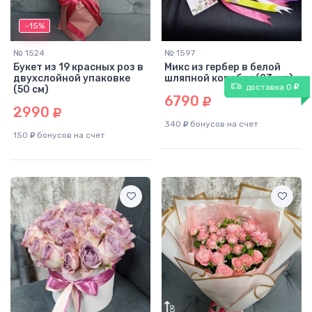
-15%
№ 1524
№ 1597
Букет из 19 красных роз в
Микс из гербер в белой
двухслойной упаковке
шляпной коробке (23 шт)
доставка 0
(50 см)
6790
2990
340
бонусов на счет
150
бонусов на счет