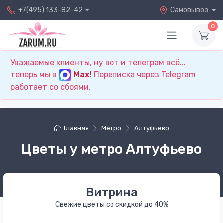
+7(495) 133-82-42
Самовывоз
0
Уважаемые клиенты, ну вот и телеграм всё...
теперь мы в
Max!
Переписка через Telegram
работает со сбоями.
Главная
Метро
Алтуфьево
Цветы у метро Алтуфьево
Витрина
Свежие цветы со скидкой до 40%