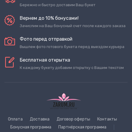
Бережно и быстро доставим Ваш букет
Вернем до 10% бонусами!
Зачислим на Ваш бонусный счет после каждого заказа
Фото перед отправкой
Вышлем фото готового букета перед выездом курьера
Бесплатная открытка
К каждому букету добавим открытку с Вашим текстом
Оплата
Доставка
Договор оферты
Контакты
Бонусная программа
Партнёрская программа
|