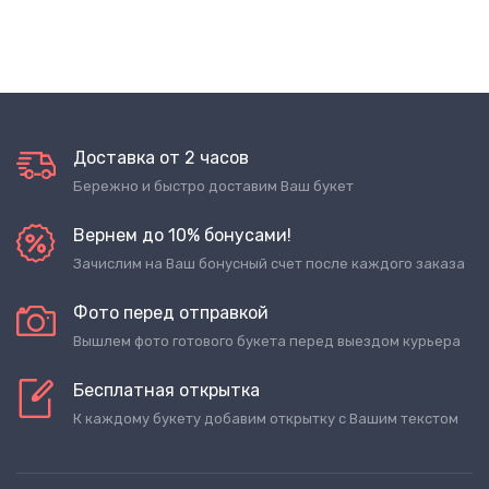
Доставка от 2 часов
Бережно и быстро доставим Ваш букет
Вернем до 10% бонусами!
Зачислим на Ваш бонусный счет после каждого заказа
Фото перед отправкой
Вышлем фото готового букета перед выездом курьера
Бесплатная открытка
К каждому букету добавим открытку с Вашим текстом