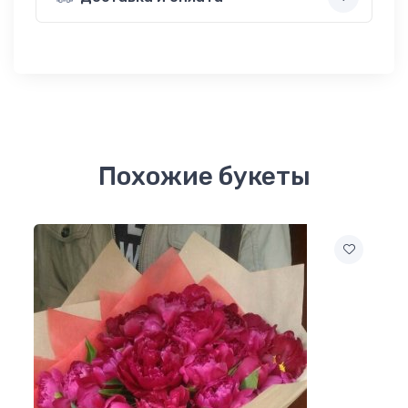
Похожие букеты