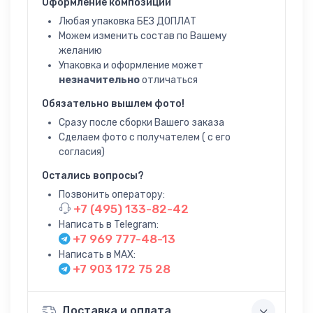
Оформление композиции
Любая упаковка БЕЗ ДОПЛАТ
Можем изменить состав по Вашему
желанию
Упаковка и оформление может
незначительно
отличаться
Обязательно вышлем фото!
Сразу после сборки Вашего заказа
Сделаем фото с получателем ( с его
согласия)
Остались вопросы?
Позвонить оператору:
+7 (495) 133-82-42
Написать в Telegram:
+7 969 777-48-13
Написать в MAX:
+7 903 172 75 28
Доставка и оплата