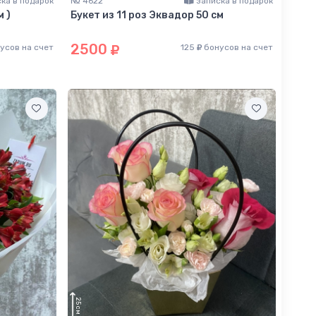
ка в подарок
№ 4622
записка в подарок
м )
Букет из 11 роз Эквадор 50 см
2500
усов на счет
125
бонусов на счет
60
см
25
см