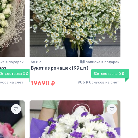
ка в подарок
№ 89
записка в подарок
роз
Букет из ромашек (99 шт)
доставка 0
доставка 0
19690
усов на счет
985
бонусов на счет
45
см
20
см