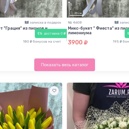
записка в подарок
№ 4608
запис
60
т "Грация" из пионов и
Микс-букет " Фиеста" из пио
см
лимониума
доставка 0
25
см
3900
180
бонусов на счет
195
бон
Показать весь каталог