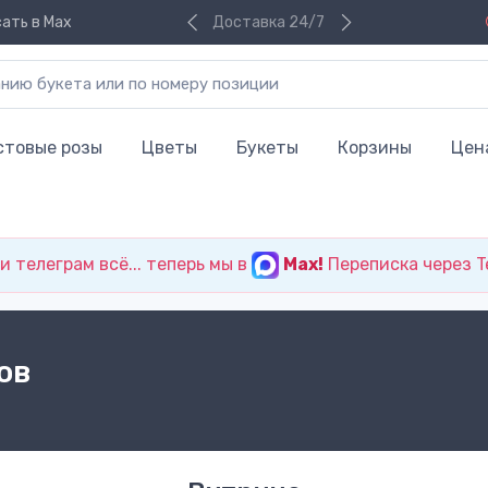
ать в Max
Доставка 24/7
стовые розы
Цветы
Букеты
Корзины
Цен
 телеграм всё... теперь мы в
Max!
Переписка через T
ов