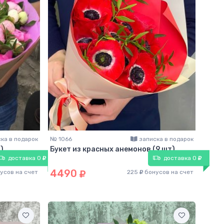
ка в подарок
№ 1066
записка в подарок
)
Букет из красных анемонов (9 шт)
доставка 0
доставка 0
4490
усов на счет
225
бонусов на счет