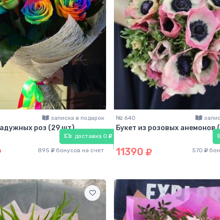
записка в подарок
№ 640
запис
радужных роз (29 шт)
Букет из розовых анемонов 
доставка 0
11390
895
бонусов на счет
570
бон