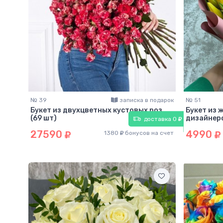
№ 39
записка в подарок
№ 51
Букет из двухцветных кустовых роз
Букет из 
(69 шт)
дизайнерс
доставка 0
27590
4990
1380
бонусов на счет
40
см
25
см