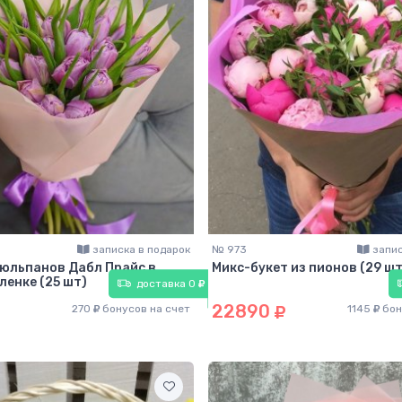
записка в подарок
№ 973
запис
тюльпанов Дабл Прайс в
Микс-букет из пионов (29 шт
ленке (25 шт)
доставка 0
22890
270
бонусов на счет
1145
бон