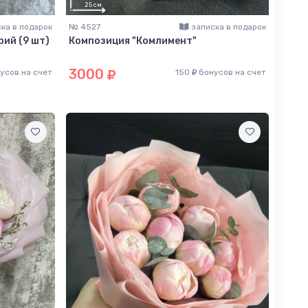
ка в подарок
№ 4527
записка в подарок
рий (9 шт)
Композиция "Комлимент"
3000
усов на счет
150
бонусов на счет