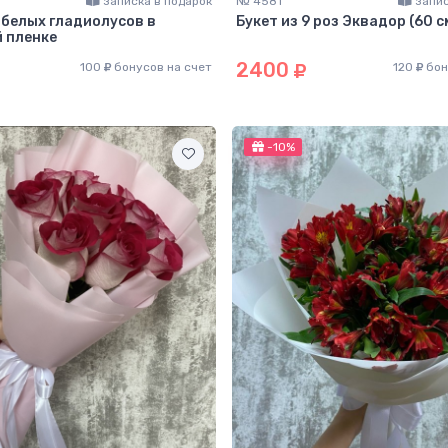
записка в подарок
№ 4581
запис
5 белых гладиолусов в
Букет из 9 роз Эквадор (60 с
 пленке
2400
100
бонусов на счет
120
бон
-10%