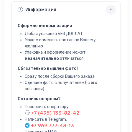
Информация
Оформление композиции
Любая упаковка БЕЗ ДОПЛАТ
Можем изменить состав по Вашему
желанию
Упаковка и оформление может
незначительно
отличаться
Обязательно вышлем фото!
Сразу после сборки Вашего заказа
Сделаем фото с получателем ( с его
согласия)
Остались вопросы?
Позвонить оператору:
+7 (495) 133-82-42
Написать в Telegram:
+7 969 777-48-13