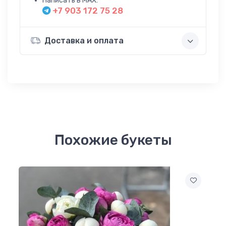
Написать в MAX:
+7 903 172 75 28
Доставка и оплата
Похожие букеты