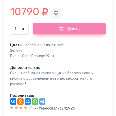
10790
Купить
Цветы:
Коробка шляпная: 1шт.
Зелень
Пионы Сара Бернар: 19шт.
Дополнительно:
Очень необычная композиция из благоухающих
пионов с добавлением веточек декоративного
рускуса !
Поделиться:
интересовались 12926