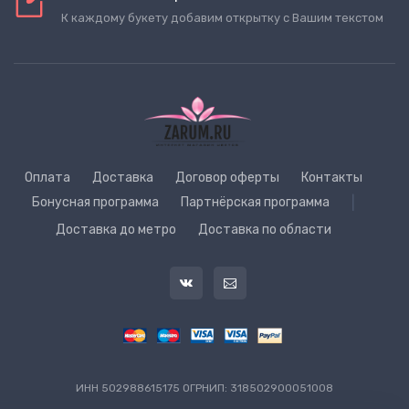
К каждому букету добавим открытку с Вашим текстом
Оплата
Доставка
Договор оферты
Контакты
Бонусная программа
Партнёрская программа
|
Доставка до метро
Доставка по области
ИНН 502988615175 ОГРНИП: 318502900051008