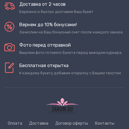
Доставка от 2 часов
Бережно и быстро доставим Ваш букет
Вернем до 10% бонусами!
Зачислим на Ваш бонусный счет после каждого заказа
Фото перед отправкой
Вышлем фото готового букета перед выездом курьера
Бесплатная открытка
К каждому букету добавим открытку с Вашим текстом
Оплата
Доставка
Договор оферты
Контакты