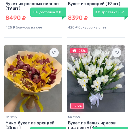
Букет из розовых пионов
Букет из орхидей (19 шт)
(19 шт)
доставка 0
доставка 0
8490
8390
425
бонусов на счет
420
бонусов на счет
-25%
-25%
№ 1116
№ 1159
Микс-букет из орхидей
Букет из белых ирисов
(25 шт)
под ленту (49 шт)