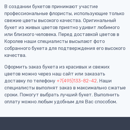
В создании букетов принимают участие
профессиональные флористы, использующие только
свежие цветы высокого качества. Оригинальный
букет из живых цветов приятно удивит любимого
или близкого человека. Перед доставкой цветов в
Королев наши специалисты высылают фото
собранного букета для подтверждения его высокого
качества.
Оформить заказ букета из красивых и свежих
цветов можно через наш сайт или заказать
доставку по телефону
+7(495)133-82-42
. Наши
специалисты выполнят заказ в максимально сжатые
сроки. Помогут выбрать лучший букет. Выполнить
оплату можно любым удобным для Вас способом.