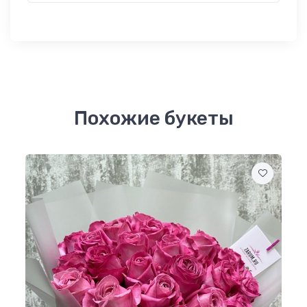
Похожие букеты