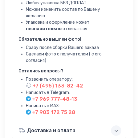
Любая упаковка БЕЗ ДОПЛАТ
Можем изменить состав по Вашему
желанию
Упаковка и оформление может
незначительно
отличаться
Обязательно вышлем фото!
Сразу после сборки Вашего заказа
Сделаем фото с получателем ( с его
согласия)
Остались вопросы?
Позвонить оператору:
+7 (495) 133-82-42
Написать в Telegram:
+7 969 777-48-13
Написать в MAX:
+7 903 172 75 28
Доставка и оплата