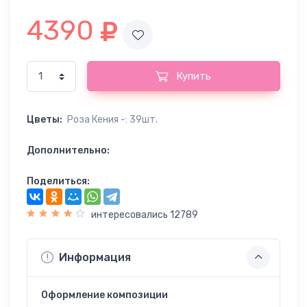
4390
Купить
Цветы:
Роза Кения -: 39шт.
Дополнительно:
Поделиться:
интересовались 12789
Информация
Оформление композиции