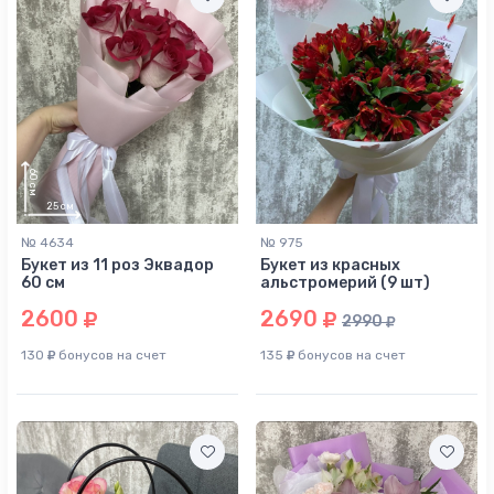
50
60
№ 4634
№ 975
см
см
Букет из 11 роз Эквадор
Букет из красных
25
см
25
см
60 см
альстромерий (9 шт)
2600
2690
2990
130
бонусов на счет
135
бонусов на счет