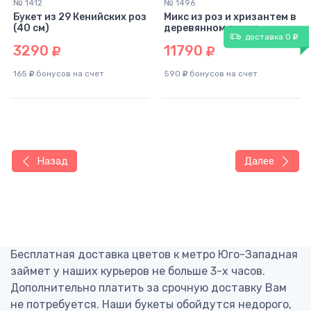
№ 1412
№ 1496
Букет из 29 Кенийских роз
Микс из роз и хризантем в
(40 см)
деревянном ящике
доставка 0
3290
11790
165
бонусов на счет
590
бонусов на счет
Назад
Далее
Бесплатная доставка цветов к метро Юго-Западная
займет у наших курьеров не больше 3-х часов.
Дополнительно платить за срочную доставку Вам
не потребуется. Наши букеты обойдутся недорого,