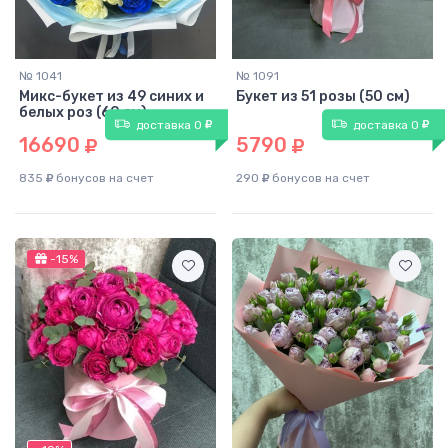
№ 1041
№ 1091
Микс-букет из 49 синих и
Букет из 51 розы (50 см)
белых роз (60 см)
доставка 0
доставка 0
16690
5790
835
бонусов на счет
290
бонусов на счет
-15%
40
см
35
см