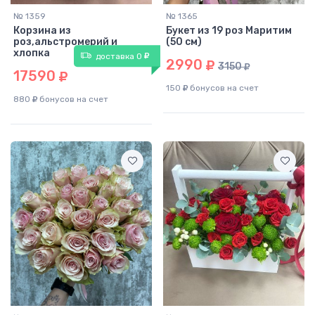
№ 1359
№ 1365
50
Корзина из
Букет из 19 роз Маритим
см
роз,альстромерий и
(50 см)
30
см
хлопка
доставка 0
2990
3150
17590
150
бонусов на счет
880
бонусов на счет