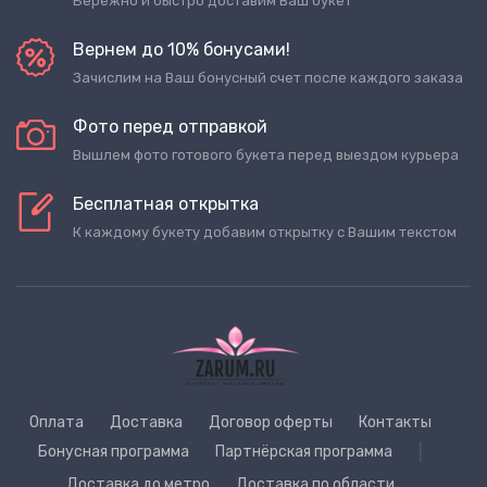
Бережно и быстро доставим Ваш букет
Вернем до 10% бонусами!
Зачислим на Ваш бонусный счет после каждого заказа
Фото перед отправкой
Вышлем фото готового букета перед выездом курьера
Бесплатная открытка
К каждому букету добавим открытку с Вашим текстом
Оплата
Доставка
Договор оферты
Контакты
Бонусная программа
Партнёрская программа
|
Доставка до метро
Доставка по области