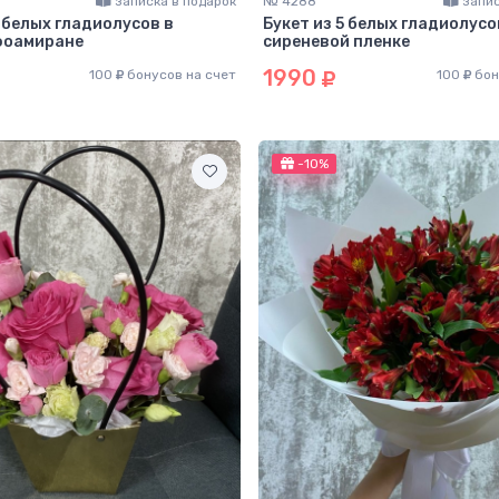
записка в подарок
№ 4288
запис
5 белых гладиолусов в
Букет из 5 белых гладиолусо
фоамиране
сиреневой пленке
1990
100
бонусов на счет
100
бон
-10%