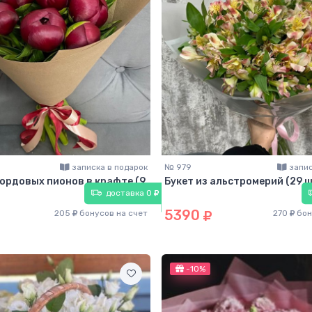
записка в подарок
№ 979
запис
бордовых пионов в крафте (9
Букет из альстромерий (29 
доставка 0
5390
205
бонусов на счет
270
бон
-10%