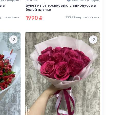
ка в подарок
№ 4274
записка в подарок
в в
Букет из 5 персиковых гладиолусов в
белой пленке
1990
усов на счет
100
бонусов на счет