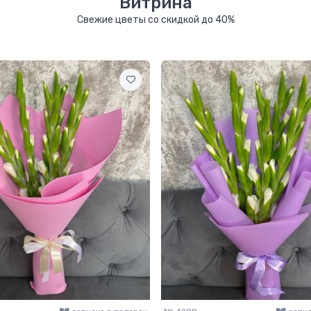
Витрина
Свежие цветы со скидкой до 40%