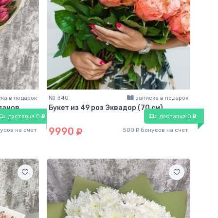
ка в подарок
№ 340
записка в подарок
панов
Букет из 49 роз Эквадор (70 см)
доставка 0
доставка 0
9990
усов на счет
500
бонусов на счет
45
см
25
см