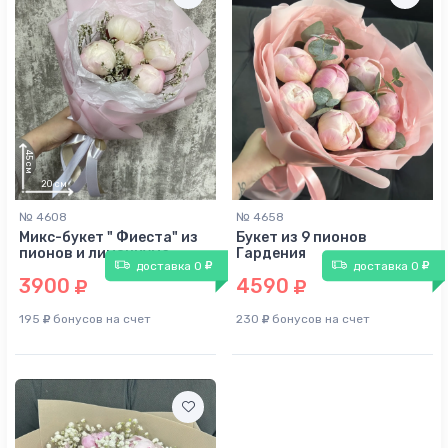
см
см
25
см
25
см
№ 4608
№ 4658
Микс-букет " Фиеста" из
Букет из 9 пионов
пионов и лимониума
Гардения
доставка 0
доставка 0
3900
4590
195
бонусов на счет
230
бонусов на счет