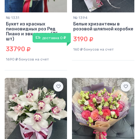
№ 1331
№ 1394
Букет из красных
Белые хризантемы в
пионовидных роз Ред
розовой шляпной коробке
Пиано и эвкалипта (35
3190
доставка 0
шт)
33790
160
бонусов на счет
1690
бонусов на счет