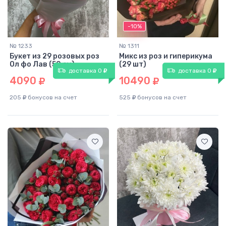
-10%
№ 1233
№ 1311
Букет из 29 розовых роз
Микс из роз и гиперикума
Ол фо Лав (50 см)
(29 шт)
доставка 0
доставка 0
4090
10490
205
бонусов на счет
525
бонусов на счет