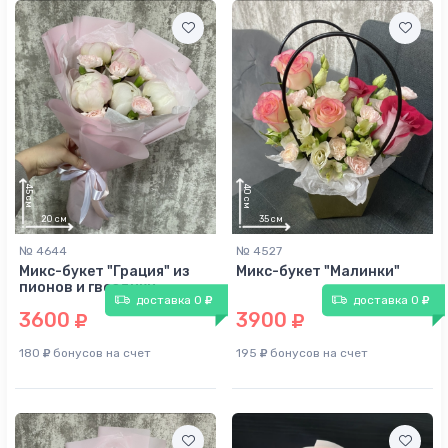
№ 4644
№ 4527
Микс-букет "Грация" из
Микс-букет "Малинки"
пионов и гвоздики
доставка 0
доставка 0
3600
3900
180
бонусов на счет
195
бонусов на счет
60
40