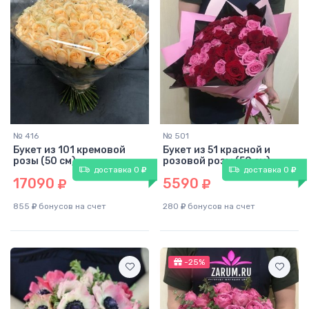
№ 416
№ 501
Букет из 101 кремовой
Букет из 51 красной и
розы (50 см)
розовой розы (50 см)
доставка 0
доставка 0
17090
5590
855
бонусов на счет
280
бонусов на счет
-25%