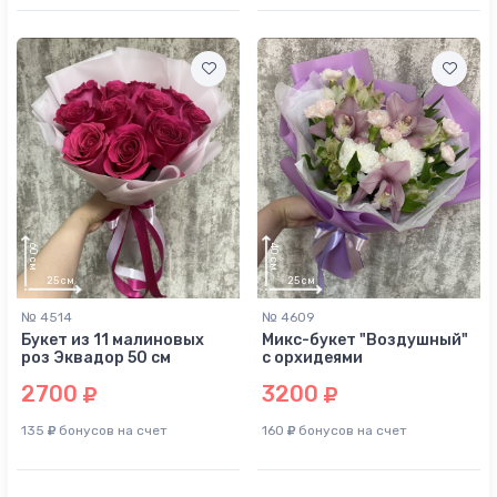
№ 4514
№ 4609
50
Букет из 11 малиновых
Микс-букет "Воздушный"
см
роз Эквадор 50 см
с орхидеями
25
см
2700
3200
135
бонусов на счет
160
бонусов на счет