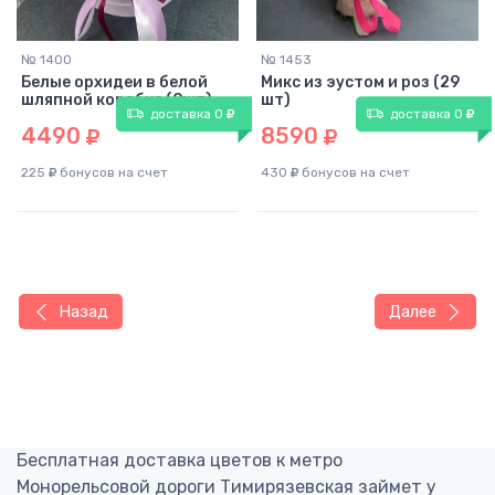
№ 1400
№ 1453
Белые орхидеи в белой
Микс из эустом и роз (29
шляпной коробке (9шт)
шт)
доставка 0
доставка 0
4490
8590
225
бонусов на счет
430
бонусов на счет
Назад
Далее
Бесплатная доставка цветов к метро
Монорельсовой дороги Тимирязевская займет у