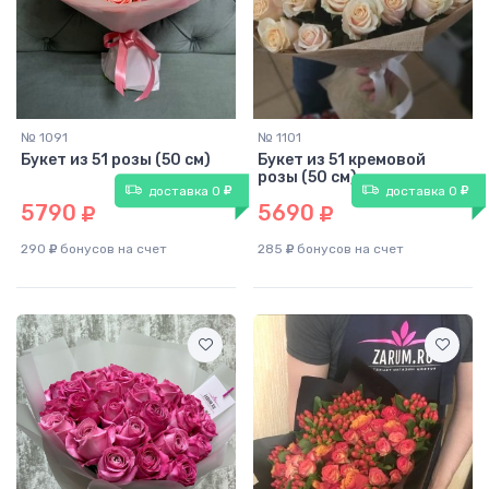
№ 1091
№ 1101
Букет из 51 розы (50 см)
Букет из 51 кремовой
розы (50 см)
доставка 0
доставка 0
5790
5690
290
бонусов на счет
285
бонусов на счет