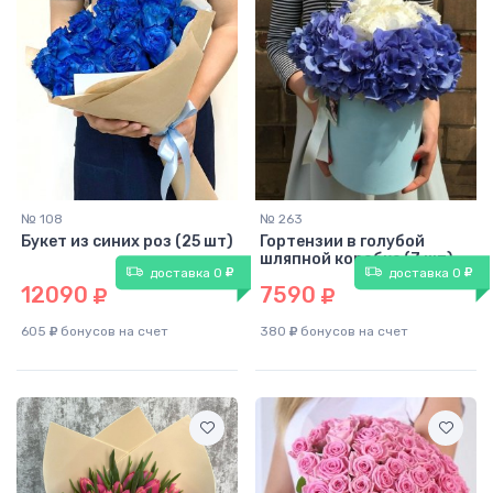
№ 108
№ 263
Букет из синих роз (25 шт)
Гортензии в голубой
шляпной коробке (7 шт)
45
45
доставка 0
доставка 0
см
см
12090
7590
20
см
20
см
605
бонусов на счет
380
бонусов на счет