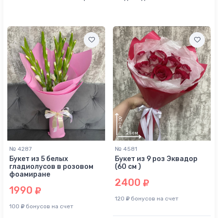
№ 4287
№ 4581
Букет из 5 белых
Букет из 9 роз Эквадор
гладиолусов в розовом
(60 см )
фоамиране
2400
1990
120
бонусов на счет
100
бонусов на счет