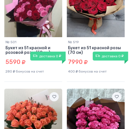
№ 501
№ 519
Букет из 51 красной и
Букет из 51 красной розы
розовой розы (50 см)
(70 см)
доставка 0
доставка 0
5590
7990
280
бонусов на счет
400
бонусов на счет