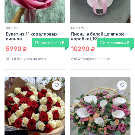
№ 1055
№ 1079
Букет из 11 коралловых
Пионы в белой шляпной
пионов
коробке (19 шт)
доставка 0
доставка 0
5990
10290
300
бонусов на счет
515
бонусов на счет
40
см
25
см