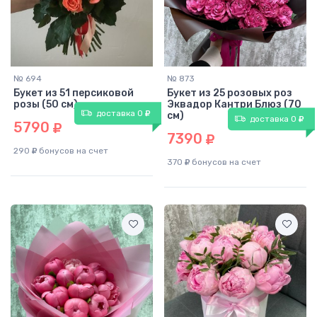
№ 694
№ 873
Букет из 51 персиковой
Букет из 25 розовых роз
розы (50 см)
Эквадор Кантри Блюз (70
доставка 0
см)
доставка 0
5790
7390
290
бонусов на счет
370
бонусов на счет