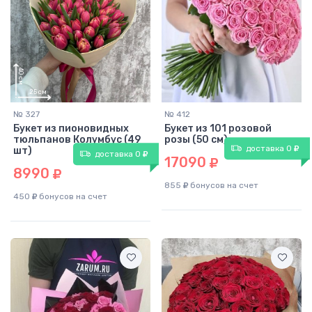
№ 327
№ 412
Букет из пионовидных
Букет из 101 розовой
тюльпанов Колумбус (49
розы (50 см)
доставка 0
шт)
доставка 0
17090
8990
855
бонусов на счет
450
бонусов на счет