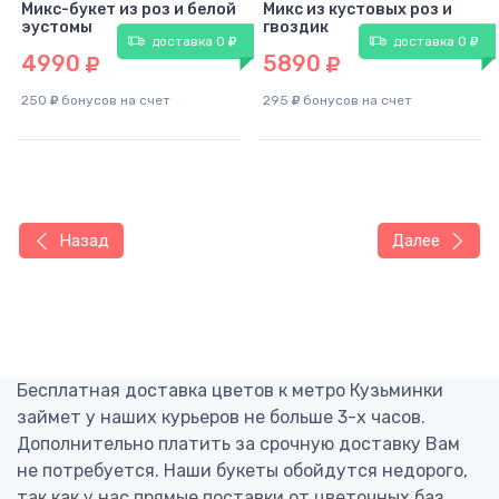
Микс-букет из роз и белой
Микс из кустовых роз и
эустомы
гвоздик
доставка 0
доставка 0
4990
5890
250
бонусов на счет
295
бонусов на счет
Назад
Далее
Бесплатная доставка цветов к метро Кузьминки
займет у наших курьеров не больше 3-х часов.
Дополнительно платить за срочную доставку Вам
не потребуется. Наши букеты обойдутся недорого,
так как у нас прямые поставки от цветочных баз.