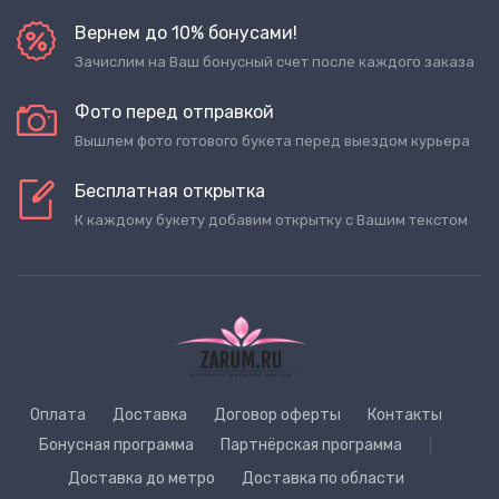
Вернем до 10% бонусами!
Зачислим на Ваш бонусный счет после каждого заказа
Фото перед отправкой
Вышлем фото готового букета перед выездом курьера
Бесплатная открытка
К каждому букету добавим открытку с Вашим текстом
Оплата
Доставка
Договор оферты
Контакты
Бонусная программа
Партнёрская программа
|
Доставка до метро
Доставка по области