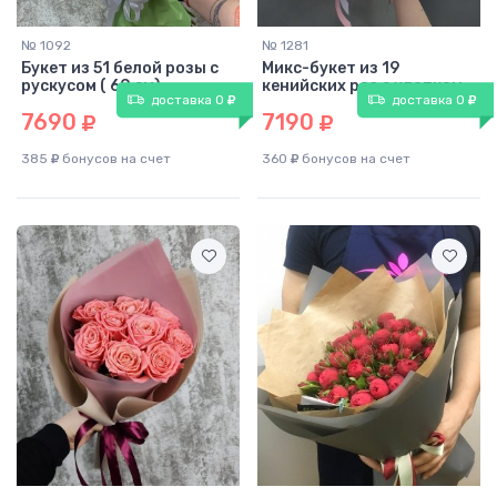
№ 1092
№ 1281
Букет из 51 белой розы с
Микс-букет из 19
рускусом ( 60 см)
кенийских роз с хлопком
доставка 0
доставка 0
7690
7190
385
бонусов на счет
360
бонусов на счет