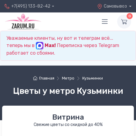
+7(495) 133-82-42
Самовывоз
0
Уважаемые клиенты, ну вот и телеграм всё...
теперь мы в
Max!
Переписка через Telegram
работает со сбоями.
Главная
Метро
Кузьминки
Цветы у метро Кузьминки
Витрина
Свежие цветы со скидкой до 40%