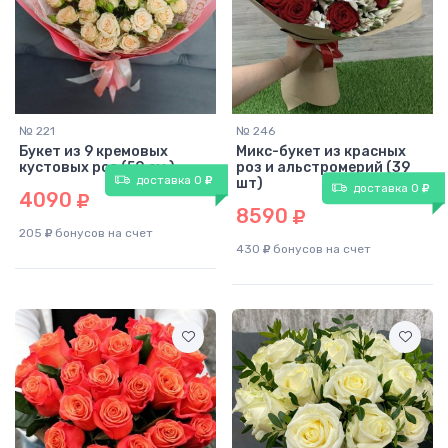
№ 221
№ 246
Букет из 9 кремовых
Микс-букет из красных
кустовых роз (50 см )
роз и альстромерий (39
доставка 0
шт)
доставка 0
4090
8590
205
бонусов на счет
430
бонусов на счет