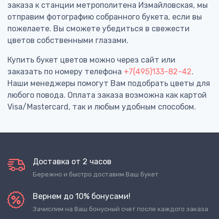
заказа к станции метрополитена Измайловская, мы
отправим фотографию собранного букета, если вы
пожелаете. Вы сможете убедиться в свежести
цветов собственными глазами.
Купить букет цветов можно через сайт или
заказать по номеру телефона
+7(495)133-82-42
.
Наши менеджеры помогут Вам подобрать цветы для
любого повода. Оплата заказа возможна как картой
Visa/Mastercard, так и любым удобным способом.
Доставка от 2 часов
Бережно и быстро доставим Ваш букет
Вернем до 10% бонусами!
Зачислим на Ваш бонусный счет после каждого заказа