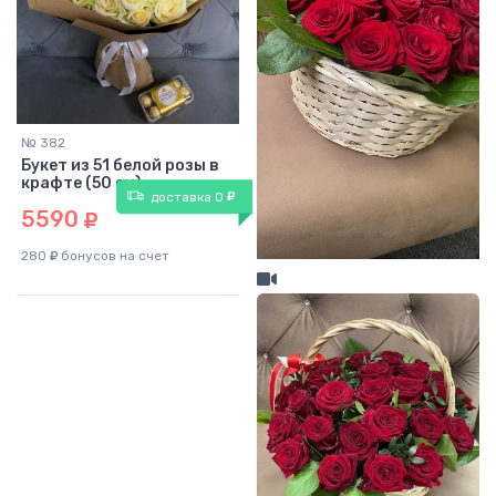
№ 382
Букет из 51 белой розы в
крафте (50 см)
доставка 0
5590
280
бонусов на счет