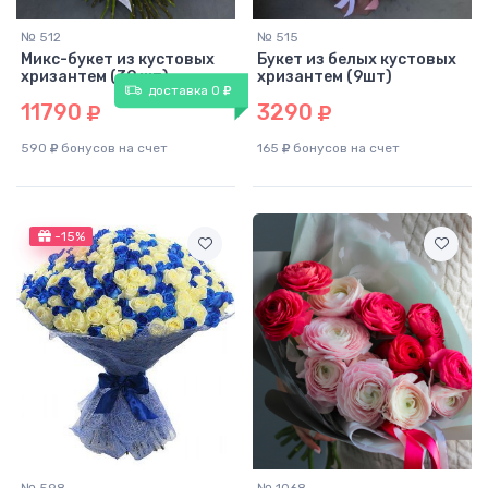
№ 512
№ 515
Микс-букет из кустовых
Букет из белых кустовых
хризантем (39 шт)
хризантем (9шт)
доставка 0
11790
3290
590
бонусов на счет
165
бонусов на счет
-15%
№ 598
№ 1068