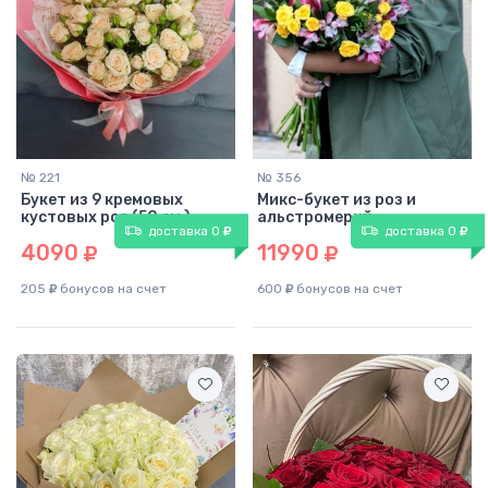
№ 221
№ 356
Букет из 9 кремовых
Микс-букет из роз и
кустовых роз (50 см )
альстромерий
доставка 0
доставка 0
4090
11990
205
бонусов на счет
600
бонусов на счет
40
45
см
см
20
см
35
см