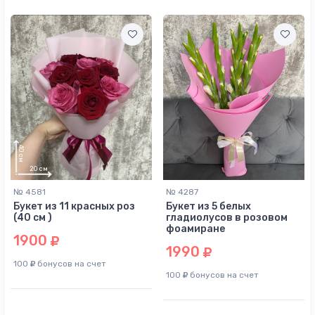
№ 4581
№ 4287
Букет из 11 красных роз
Букет из 5 белых
(40 см )
гладиолусов в розовом
фоамиране
1900
1990
100
бонусов на счет
100
бонусов на счет