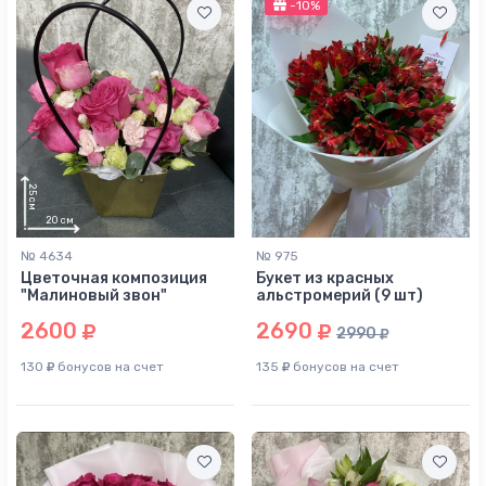
-10%
50
см
№ 4634
№ 975
25
см
Цветочная композиция
Букет из красных
"Малиновый звон"
альстромерий (9 шт)
2600
2690
2990
130
бонусов на счет
135
бонусов на счет