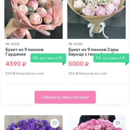
№ 4658
№ 4648
Букет из 9 пионов
Букет из 9 пионов Сары
Гардения
Бернар с гипсофилой
доставка 0
доставка 0
4590
5000
230
бонусов на счет
250
бонусов на счет
Показать весь каталог