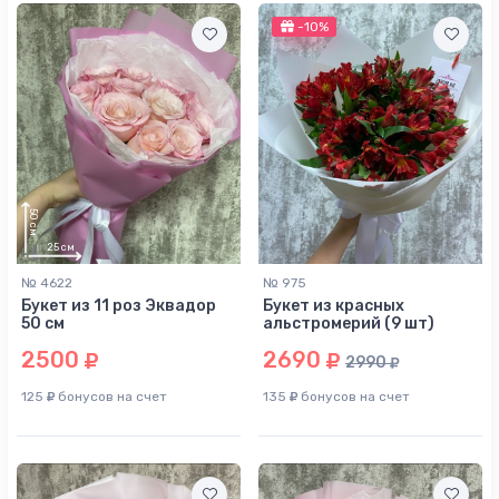
-10%
№ 4622
№ 975
Букет из 11 роз Эквадор
Букет из красных
50 см
альстромерий (9 шт)
2500
2690
2990
125
бонусов на счет
135
бонусов на счет