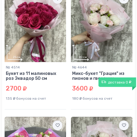
50
№ 4514
№ 4644
см
Букет из 11 малиновых
Микс-букет "Грация" из
25
см
роз Эквадор 50 см
пионов и гвоздики
доставка 0
2700
3600
135
бонусов на счет
180
бонусов на счет