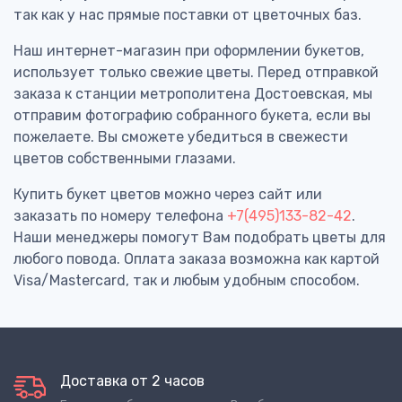
так как у нас прямые поставки от цветочных баз.
Наш интернет-магазин при оформлении букетов,
использует только свежие цветы. Перед отправкой
заказа к станции метрополитена Достоевская, мы
отправим фотографию собранного букета, если вы
пожелаете. Вы сможете убедиться в свежести
цветов собственными глазами.
Купить букет цветов можно через сайт или
заказать по номеру телефона
+7(495)133-82-42
.
Наши менеджеры помогут Вам подобрать цветы для
любого повода. Оплата заказа возможна как картой
Visa/Mastercard, так и любым удобным способом.
Доставка от 2 часов