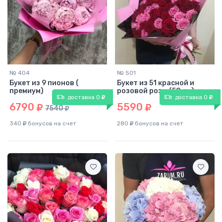
№ 404
№ 501
Букет из 9 пионов (
Букет из 51 красной и
премиум)
розовой розы (50 см)
доставка 0
доставка 0
6790
5590
7540
340
бонусов на счет
280
бонусов на счет