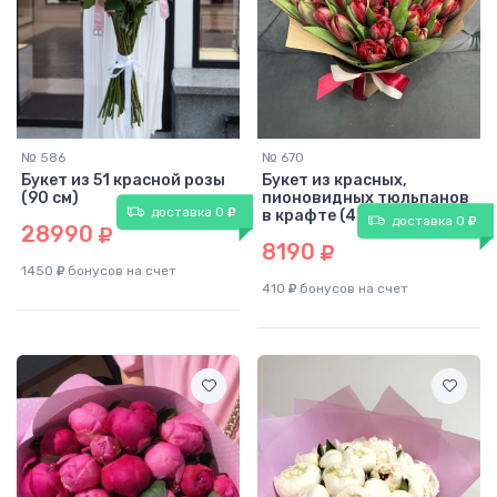
№ 586
№ 670
Букет из 51 красной розы
Букет из красных,
(90 см)
пионовидных тюльпанов
доставка 0
в крафте (49 шт)
доставка 0
28990
8190
1450
бонусов на счет
410
бонусов на счет