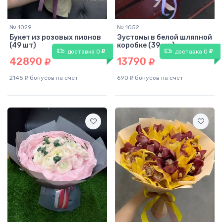
№ 1029
№ 1052
Букет из розовых пионов
Эустомы в белой шляпной
(49 шт)
коробке (39 шт)
45
доставка 0
доставка 0
см
42890
13790
20
см
2145
бонусов на счет
690
бонусов на счет