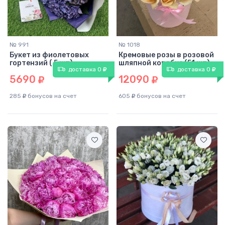
№ 991
№ 1018
Букет из фиолетовых
Кремовые розы в розовой
гортензий ( 5 шт)
шляпной коробке (51 шт)
доставка 0
доставка 0
5690
12090
285
бонусов на счет
605
бонусов на счет