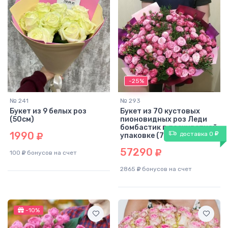
-25%
№ 241
№ 293
Букет из 9 белых роз
Букет из 70 кустовых
(50см)
пионовидных роз Леди
40
45
бомбастик в тоехцветной
см
см
1990
доставка 0
упаковке (70 см )
40
см
25
см
57290
100
бонусов на счет
2865
бонусов на счет
-10%