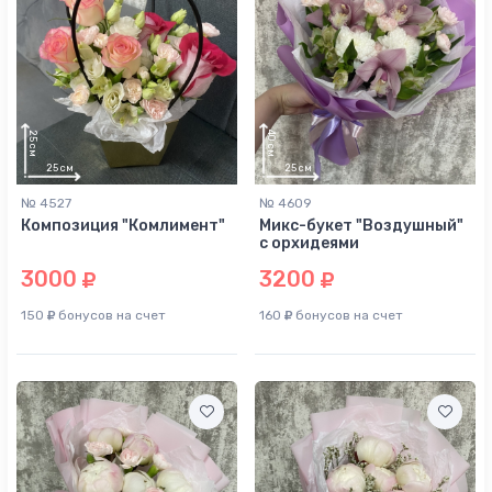
№ 4527
№ 4609
Композиция "Комлимент"
Микс-букет "Воздушный"
с орхидеями
3000
3200
150
бонусов на счет
160
бонусов на счет
60
см
25
см