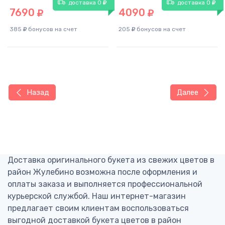
доставка 0
доставка 0
7690
4090
385
бонусов на счет
205
бонусов на счет
Назад
Далее
Доставка оригинального букета из свежих цветов в
район Жулебино возможна после оформления и
оплаты заказа и выполняется профессиональной
курьерской службой. Наш интернет-магазин
предлагает своим клиентам воспользоваться
выгодной доставкой букета цветов в район