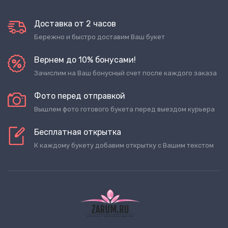
Доставка от 2 часов
Бережно и быстро доставим Ваш букет
Вернем до 10% бонусами!
Зачислим на Ваш бонусный счет после каждого заказа
Фото перед отправкой
Вышлем фото готового букета перед выездом курьера
Бесплатная открытка
К каждому букету добавим открытку с Вашим текстом