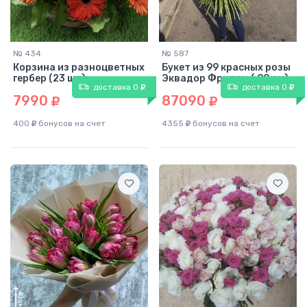
№ 434
№ 587
Корзина из разноцветных
Букет из 99 красных розы
гербер (23 шт)
Эквадор Фридом ( 90 см)
доставка 0
доставка 0
7990
87090
400
бонусов на счет
4355
бонусов на счет