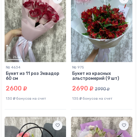
50
60
№ 4634
№ 975
см
см
Букет из 11 роз Эквадор
Букет из красных
25
см
25
см
60 см
альстромерий (9 шт)
2600
2690
2990
130
бонусов на счет
135
бонусов на счет