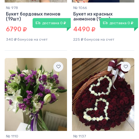
№ 978
№ 1066
Букет бордовых пионов
Букет из красных
(19шт)
анемонов (9 шт)
доставка 0
доставка 0
6790
4490
340
бонусов на счет
225
бонусов на счет
№ 1110
№ 1137