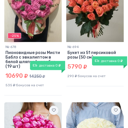
-25%
№ 678
№ 694
Пионовидные розы Мисти
Букет из 51 персиковой
Баблз с эвкалиптом в
розы (50 см)
доставка 0
белой шляпной коробке
5790
доставка 0
(19 шт)
10690
14250
290
бонусов на счет
535
бонусов на счет