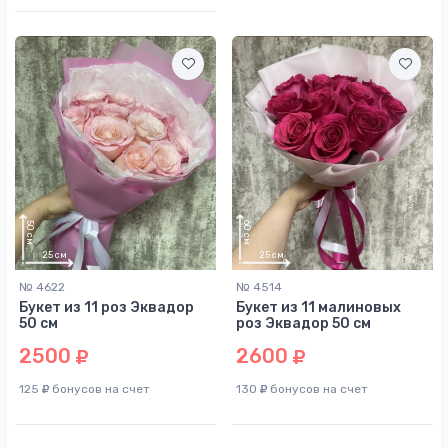
60
см
25
см
№ 4622
№ 4514
Букет из 11 роз Эквадор
Букет из 11 малиновых
50 см
роз Эквадор 50 см
2500
2600
125
бонусов на счет
130
бонусов на счет