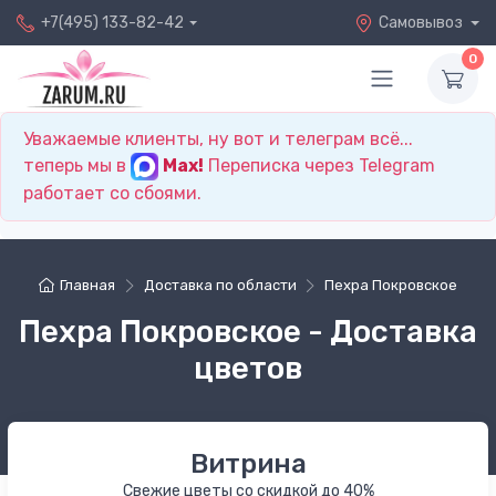
+7(495) 133-82-42
Самовывоз
0
Уважаемые клиенты, ну вот и телеграм всё...
теперь мы в
Max!
Переписка через Telegram
работает со сбоями.
Главная
Доставка по области
Пехра Покровское
Пехра Покровское - Доставка
цветов
Витрина
Свежие цветы со скидкой до 40%