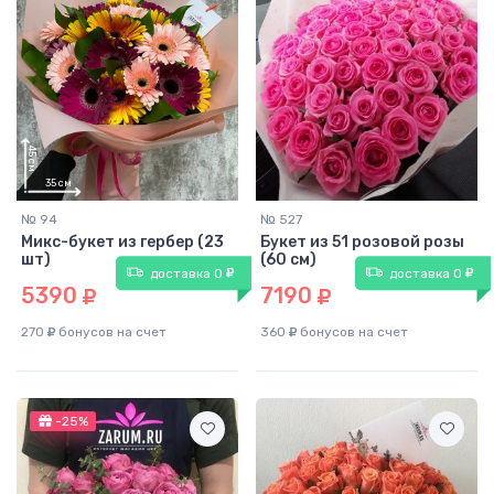
№ 94
№ 527
Микс-букет из гербер (23
Букет из 51 розовой розы
шт)
(60 см)
45
45
доставка 0
доставка 0
см
см
5390
7190
20
см
20
см
270
бонусов на счет
360
бонусов на счет
-25%