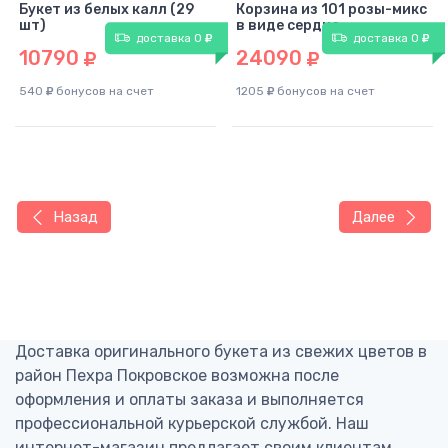
Букет из белых калл (29
Корзина из 101 розы-микс
шт)
в виде сердца
доставка 0
доставка 0
10790
24090
540
бонусов на счет
1205
бонусов на счет
Назад
Далее
Доставка оригинального букета из свежих цветов в
район Пехра Покровское возможна после
оформления и оплаты заказа и выполняется
профессиональной курьерской службой. Наш
интернет-магазин предлагает своим клиентам