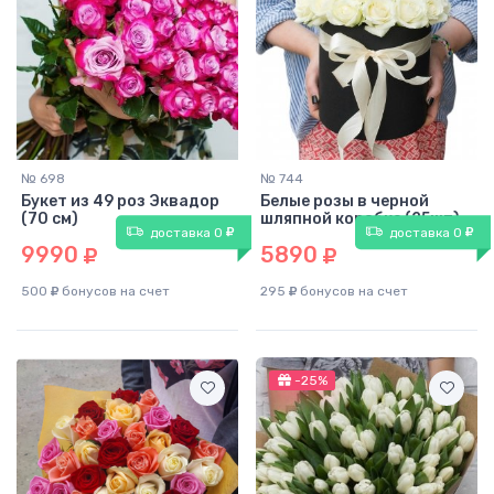
№ 698
№ 744
Букет из 49 роз Эквадор
Белые розы в черной
(70 см)
шляпной коробке (25шт)
доставка 0
доставка 0
9990
5890
500
бонусов на счет
295
бонусов на счет
-25%