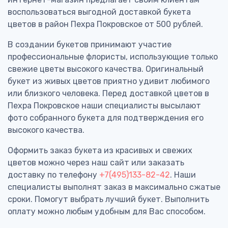
воспользоваться выгодной доставкой букета
цветов в район Пехра Покровское от 500 рублей.
В создании букетов принимают участие
профессиональные флористы, использующие только
свежие цветы высокого качества. Оригинальный
букет из живых цветов приятно удивит любимого
или близкого человека. Перед доставкой цветов в
Пехра Покровское наши специалисты высылают
фото собранного букета для подтверждения его
высокого качества.
Оформить заказ букета из красивых и свежих
цветов можно через наш сайт или заказать
доставку по телефону
+7(495)133-82-42
. Наши
специалисты выполнят заказ в максимально сжатые
сроки. Помогут выбрать лучший букет. Выполнить
оплату можно любым удобным для Вас способом.