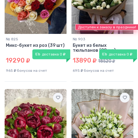
Доступен к заказу в праздники!
№ 825
№ 903
Микс-букет из роз (39 шт)
Букет из белых
тюльпанов (99 шт)
доставка 0
доставка 0
19290
13890
45
18520
см
965
бонусов на счет
695
бонусов на счет
35
см