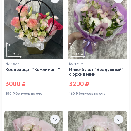
№ 4527
№ 4609
Композиция "Комлимент"
Микс-букет "Воздушный"
с орхидеями
3000
3200
150
бонусов на счет
160
бонусов на счет
60
см
25
см