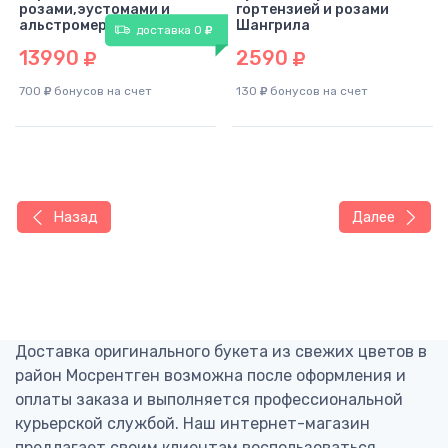
розами,эустомами и
гортензией и розами
альстромериями
Шангрила
доставка 0
13990
2590
700
бонусов на счет
130
бонусов на счет
Назад
Далее
Доставка оригинального букета из свежих цветов в
район Мосрентген возможна после оформления и
оплаты заказа и выполняется профессиональной
курьерской службой. Наш интернет-магазин
предлагает своим клиентам воспользоваться