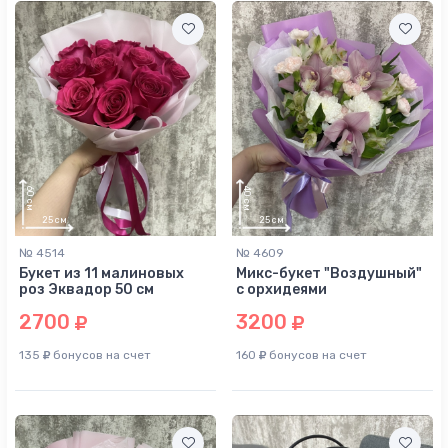
№ 4514
№ 4609
50
Букет из 11 малиновых
Микс-букет "Воздушный"
см
роз Эквадор 50 см
с орхидеями
25
см
2700
3200
135
бонусов на счет
160
бонусов на счет