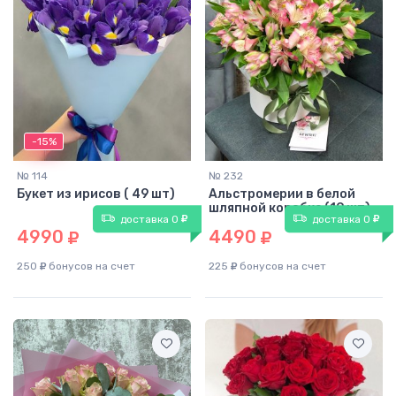
-15%
№ 114
№ 232
Букет из ирисов ( 49 шт)
Альстромерии в белой
шляпной коробке (19 шт)
45
доставка 0
доставка 0
см
4990
4490
20
см
250
бонусов на счет
225
бонусов на счет