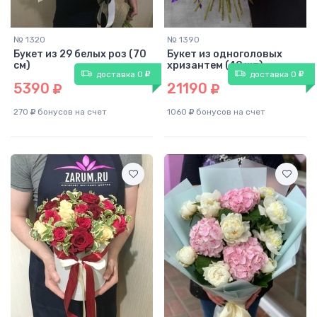
№ 1320
№ 1390
Букет из 29 белых роз (70
Букет из одноголовых
см)
хризантем (49 шт)
доставка 0
доставка 0
5390
21190
270
бонусов на счет
1060
бонусов на счет