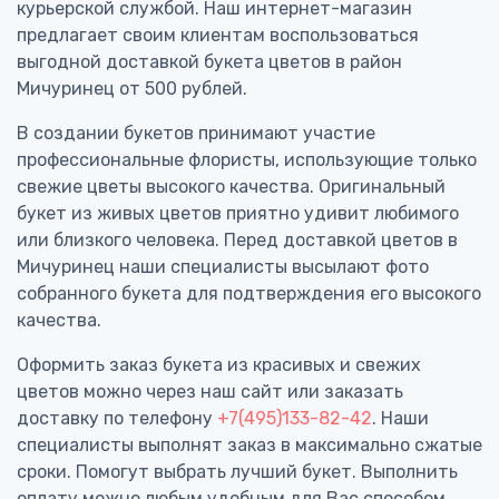
курьерской службой. Наш интернет-магазин
предлагает своим клиентам воспользоваться
выгодной доставкой букета цветов в район
Мичуринец от 500 рублей.
В создании букетов принимают участие
профессиональные флористы, использующие только
свежие цветы высокого качества. Оригинальный
букет из живых цветов приятно удивит любимого
или близкого человека. Перед доставкой цветов в
Мичуринец наши специалисты высылают фото
собранного букета для подтверждения его высокого
качества.
Оформить заказ букета из красивых и свежих
цветов можно через наш сайт или заказать
доставку по телефону
+7(495)133-82-42
. Наши
специалисты выполнят заказ в максимально сжатые
сроки. Помогут выбрать лучший букет. Выполнить
оплату можно любым удобным для Вас способом.