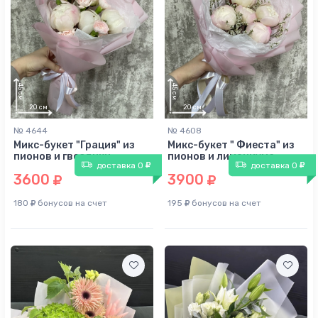
№ 4644
№ 4608
Микс-букет "Грация" из
Микс-букет " Фиеста" из
пионов и гвоздики
пионов и лимониума
доставка 0
доставка 0
3600
3900
180
бонусов на счет
195
бонусов на счет