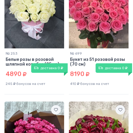
№ 253
№ 699
Белые розы в розовой
Букет из 51 розовой розы
шляпной коробке (25шт)
(70 см)
доставка 0
доставка 0
4890
8190
245
бонусов на счет
410
бонусов на счет