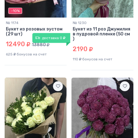
-10%
№ 1174
№ 1230
Букет из розовых эустом
Букет из 11 роз Джумилия
(29 шт)
в пудровой пленке (50 см
доставка 0
)
12490
13880
2190
625
бонусов на счет
110
бонусов на счет