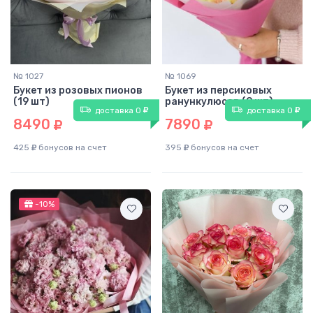
№ 1027
№ 1069
Букет из розовых пионов
Букет из персиковых
(19 шт)
ранункулюсов (9 шт)
доставка 0
доставка 0
8490
7890
425
бонусов на счет
395
бонусов на счет
-10%