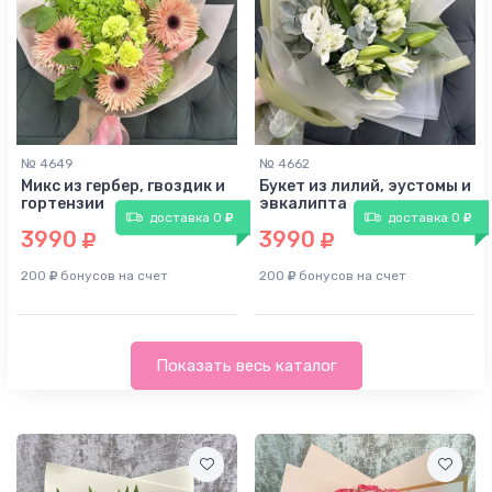
25
40
см
см
25
см
25
см
№ 4649
№ 4662
Микс из гербер, гвоздик и
Букет из лилий, эустомы и
гортензии
эвкалипта
доставка 0
доставка 0
3990
3990
200
бонусов на счет
200
бонусов на счет
Показать весь каталог