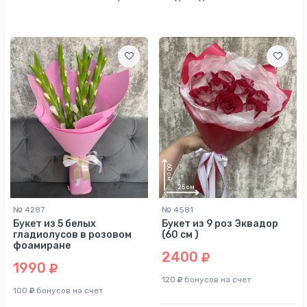
№ 4287
№ 4581
Букет из 5 белых
Букет из 9 роз Эквадор
гладиолусов в розовом
(60 см )
фоамиране
2400
1990
120
бонусов на счет
100
бонусов на счет