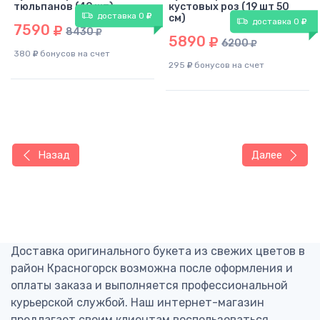
тюльпанов (49 шт)
кустовых роз (19 шт 50
доставка 0
см)
доставка 0
7590
8430
5890
6200
380
бонусов на счет
295
бонусов на счет
Назад
Далее
Доставка оригинального букета из свежих цветов в
район Красногорск возможна после оформления и
оплаты заказа и выполняется профессиональной
курьерской службой. Наш интернет-магазин
предлагает своим клиентам воспользоваться