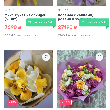
№ 1116
№ 1130
Микс-букет из орхидей
Корзина с каллами,
(25 шт)
розами и эустомами
доставка 0
доставка 0
7690
27190
385
бонусов на счет
1360
бонусов на счет
-25%
-40%