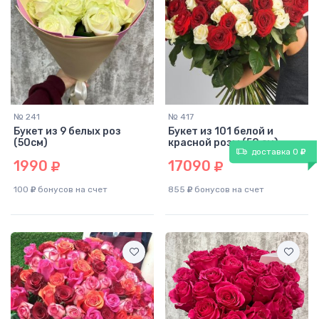
№ 241
№ 417
Букет из 9 белых роз
Букет из 101 белой и
(50см)
красной розы (50 см)
доставка 0
1990
17090
100
бонусов на счет
855
бонусов на счет
45
см
20
см