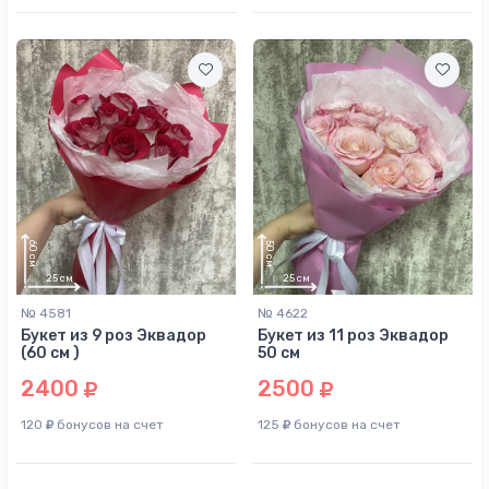
№ 4581
№ 4622
Букет из 9 роз Эквадор
Букет из 11 роз Эквадор
(60 см )
50 см
2400
2500
120
бонусов на счет
125
бонусов на счет