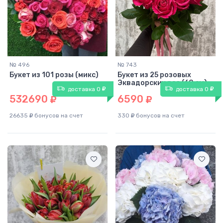
№ 496
№ 743
Букет из 101 розы (микс)
Букет из 25 розовых
Эквадорских роз (60 см)
доставка 0
доставка 0
532690
6590
26635
бонусов на счет
330
бонусов на счет