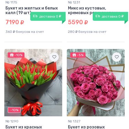
№ 1175
№ 1231
Букет из желтых и белых
Микс из кустовых,
калл (19 шт)
кремовых роз и эустомы
доставка 0
доставка 0
7190
5590
360
бонусов на счет
280
бонусов на счет
-10%
-5%
-10%
№ 1290
№ 1327
Букет из красных
Букет из розовых