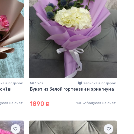
ка в подарок
№ 1373
записка в подарок
см) в
Букет из белой гортензии и эрингиума
1890
усов на счет
100
бонусов на счет