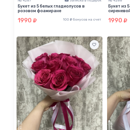
№ 4287
записка в подарок
№ 4288
Букет из 5 белых гладиолусов в
Букет из 
розовом фоамиране
сиреневой
1990
1990
100
бонусов на счет