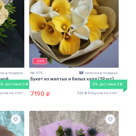
-25%
ка в подарок
№ 1175
записка в подарок
пной
Букет из желтых и белых калл (19 шт)
доставка 0
доставка 0
7190
усов на счет
360
бонусов на счет