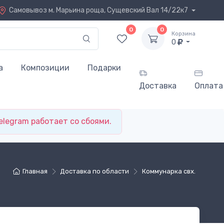
Самовывоз
м. Марьина роща, Сущевский Вал 14/22к7
0
0
Корзина
0
а
Композиции
Подарки
Доставка
Оплата
elegram работает со сбоями.
Главная
Доставка по области
Коммунарка свх.