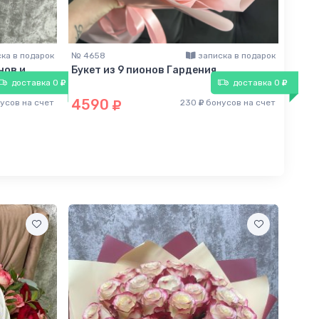
ка в подарок
№ 4658
записка в подарок
нов и
Букет из 9 пионов Гардения
доставка 0
доставка 0
4590
усов на счет
230
бонусов на счет