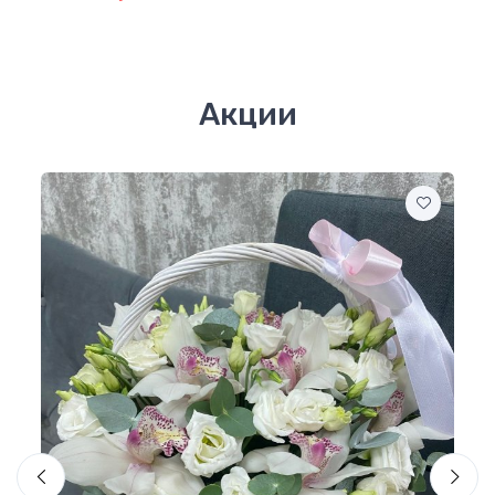
Акции