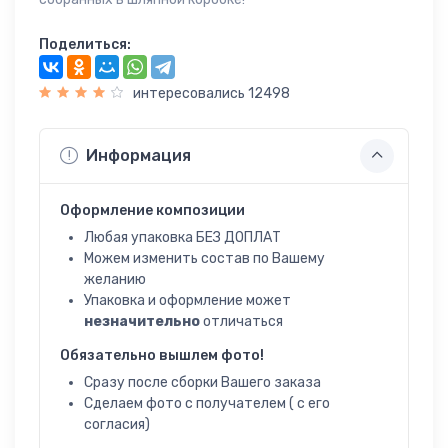
Поделиться:
интересовались 12498
Информация
Оформление композиции
Любая упаковка БЕЗ ДОПЛАТ
Можем изменить состав по Вашему
желанию
Упаковка и оформление может
незначительно
отличаться
Обязательно вышлем фото!
Сразу после сборки Вашего заказа
Сделаем фото с получателем ( с его
согласия)