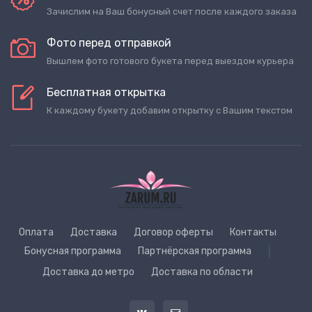
Зачислим на Ваш бонусный счет после каждого заказа
Фото перед отправкой
Вышлем фото готового букета перед выездом курьера
Бесплатная открытка
К каждому букету добавим открытку с Вашим текстом
Оплата
Доставка
Договор оферты
Контакты
Бонусная программа
Партнёрская программа
|
Доставка до метро
Доставка по области