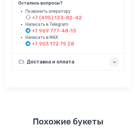
Остались вопросы?
Позвонить оператору:
+7 (495) 133-82-42
Написать в Telegram:
+7 969 777-48-13
Написать в MAX:
+7 903 172 75 28
Доставка и оплата
Похожие букеты