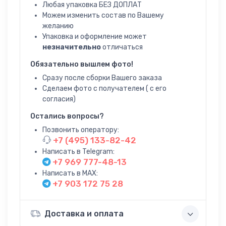
Любая упаковка БЕЗ ДОПЛАТ
Можем изменить состав по Вашему
желанию
Упаковка и оформление может
незначительно
отличаться
Обязательно вышлем фото!
Сразу после сборки Вашего заказа
Сделаем фото с получателем ( с его
согласия)
Остались вопросы?
Позвонить оператору:
+7 (495) 133-82-42
Написать в Telegram:
+7 969 777-48-13
Написать в MAX:
+7 903 172 75 28
Доставка и оплата