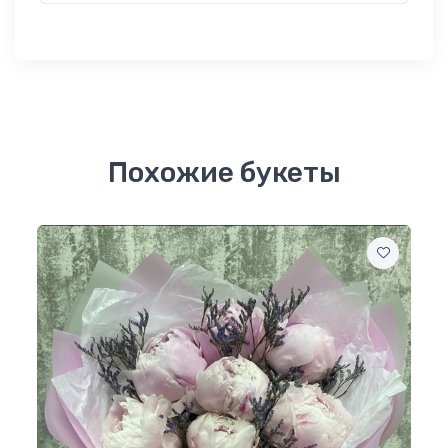
Похожие букеты