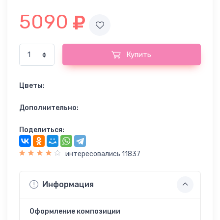
5090
Купить
Цветы:
Дополнительно:
Поделиться:
интересовались 11837
Информация
Оформление композиции