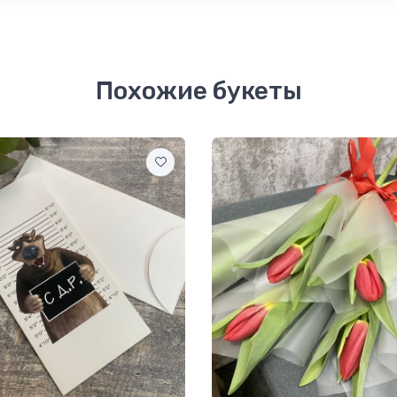
Похожие букеты