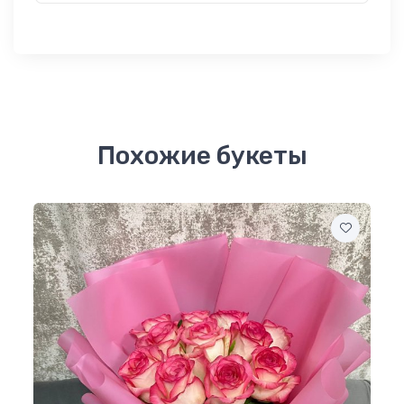
Похожие букеты