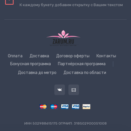
К каждому букету добавим открытку с Вашим текстом
Оплата
Доставка
Договор оферты
Контакты
Бонусная программа
Партнёрская программа
|
Доставка до метро
Доставка по области
ИНН 502988615175 ОГРНИП: 318502900051008