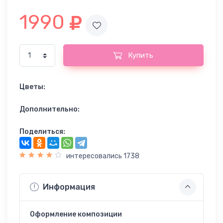
1990
Купить
Цветы:
Дополнительно:
Поделиться:
интересовались 1738
Информация
Оформление композиции