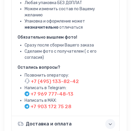
Любая упаковка БЕЗ ДОПЛАТ
Можем изменить состав по Вашему
желанию
Упаковка и оформление может
незначительно
отличаться
Обязательно вышлем фото!
Сразу после сборки Вашего заказа
Сделаем фото с получателем ( с его
согласия)
Остались вопросы?
Позвонить оператору:
+7 (495) 133-82-42
Написать в Telegram:
+7 969 777-48-13
Написать в MAX:
+7 903 172 75 28
Доставка и оплата