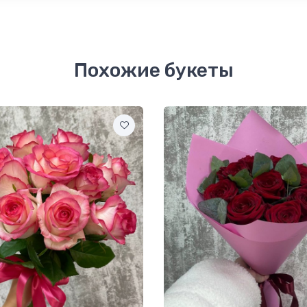
Похожие букеты