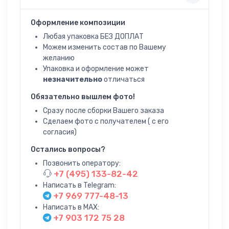
Оформление композиции
Любая упаковка БЕЗ ДОПЛАТ
Можем изменить состав по Вашему
желанию
Упаковка и оформление может
незначительно
отличаться
Обязательно вышлем фото!
Сразу после сборки Вашего заказа
Сделаем фото с получателем ( с его
согласия)
Остались вопросы?
Позвонить оператору:
+7 (495) 133-82-42
Написать в Telegram:
+7 969 777-48-13
Написать в MAX:
+7 903 172 75 28