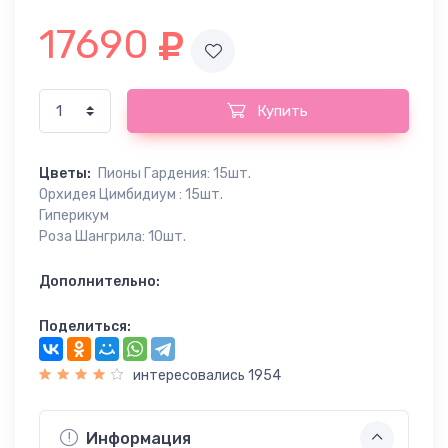
17690
Купить
Цветы:
Пионы Гардения: 15шт.
Орхидея Цимбидиум : 15шт.
Гиперикум
Роза Шангрила: 10шт.
Дополнительно:
Поделиться:
интересовались 1954
Информация