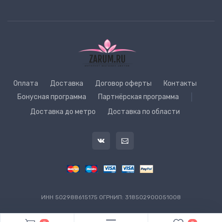
Оплата
Доставка
Договор оферты
Контакты
Бонусная программа
Партнёрская программа
|
Доставка до метро
Доставка по области
ИНН 502988615175 ОГРНИП: 318502900051008