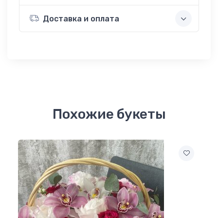
Доставка и оплата
Похожие букеты