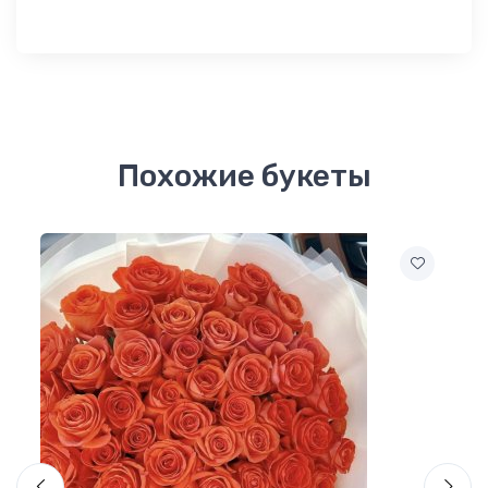
Похожие букеты