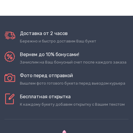
Доставка от 2 часов
Бережно и быстро доставим Ваш букет
Вернем до 10% бонусами!
Зачислим на Ваш бонусный счет после каждого заказа
Фото перед отправкой
Вышлем фото готового букета перед выездом курьера
Бесплатная открытка
К каждому букету добавим открытку с Вашим текстом