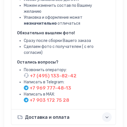
Можем изменить состав по Вашему
желанию
Упаковка и оформление может
незначительно
отличаться
Обязательно вышлем фото!
Сразу после сборки Вашего заказа
Сделаем фото с получателем ( с его
согласия)
Остались вопросы?
Позвонить оператору:
+7 (495) 133-82-42
Написать в Telegram:
+7 969 777-48-13
Написать в MAX:
+7 903 172 75 28
Доставка и оплата