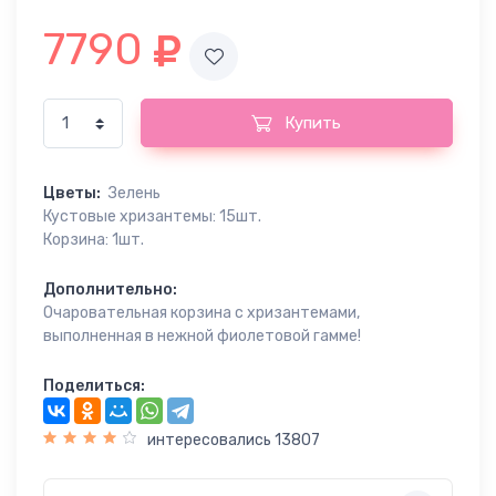
7790
Купить
Цветы:
Зелень
Кустовые хризантемы: 15шт.
Корзина: 1шт.
Дополнительно:
Очаровательная корзина с хризантемами,
выполненная в нежной фиолетовой гамме!
Поделиться:
интересовались 13807