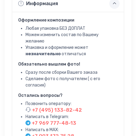
Информация
Оформление композиции
Любая упаковка БЕЗ ДОПЛАТ
Можем изменить состав по Вашему
желанию
Упаковка и оформление может
незначительно
отличаться
Обязательно вышлем фото!
Сразу после сборки Вашего заказа
Сделаем фото с получателем ( с его
согласия)
Остались вопросы?
Позвонить оператору:
+7 (495) 133-82-42
Написать в Telegram:
+7 969 777-48-13
Написать в MAX:
+7 903 172 75 28