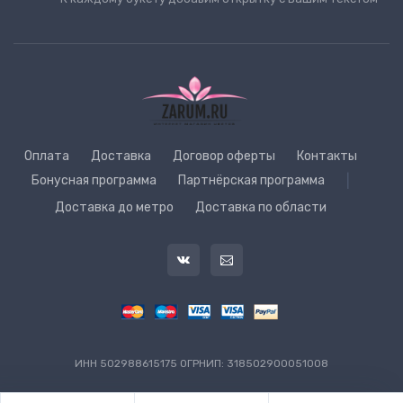
Оплата
Доставка
Договор оферты
Контакты
Бонусная программа
Партнёрская программа
|
Доставка до метро
Доставка по области
ИНН 502988615175 ОГРНИП: 318502900051008