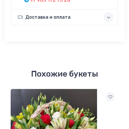
Доставка и оплата
Похожие букеты