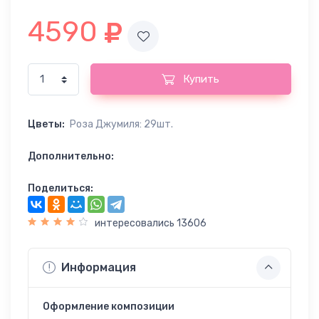
4590
Купить
Цветы:
Роза Джумиля: 29шт.
Дополнительно:
Поделиться:
интересовались 13606
Информация
Оформление композиции