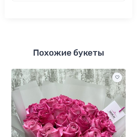
Похожие букеты