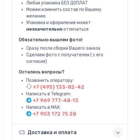
Любая упаковка БЕЗ ДОПЛАТ
Можем изменить состав по Вашему
желанию
Упаковка и оформление может
незначительно
отличаться
Обязательно вышлем фото!
Сразу после сборки Вашего заказа
Сделаем фото с получателем ( с его
согласия)
Остались вопросы?
Позвонить оператору:
+7 (495) 133-82-42
Написать в Telegram:
+7 969 777-48-13
Написать в MAX:
+7 903 172 75 28
Доставка и оплата