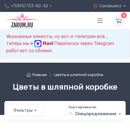
+7(495) 133-82-42
Самовывоз
0
Уважаемые клиенты, ну вот и телеграм всё...
теперь мы в
Max!
Переписка через Telegram
работает со сбоями.
Главная
Цветы в шляпной коробке
Цветы в шляпной коробке
Сортировка по:
Фильтры
Спецпредложения