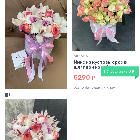
20
см
20
см
№ 1555
Микс из кустовых роз в
шляпной коробке
доставка 0
5290
265
бонусов на счет