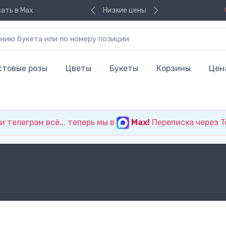
ать в Max
Доставка 24/7
стовые розы
Цветы
Букеты
Корзины
Цен
 телеграм всё... теперь мы в
Max!
Переписка через T