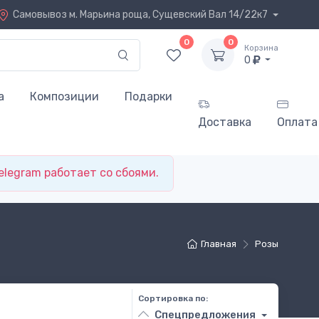
Самовывоз
м. Марьина роща, Сущевский Вал 14/22к7
0
0
Корзина
0
а
Композиции
Подарки
Доставка
Оплата
elegram работает со сбоями.
Главная
Розы
Сортировка по:
Спецпредложения