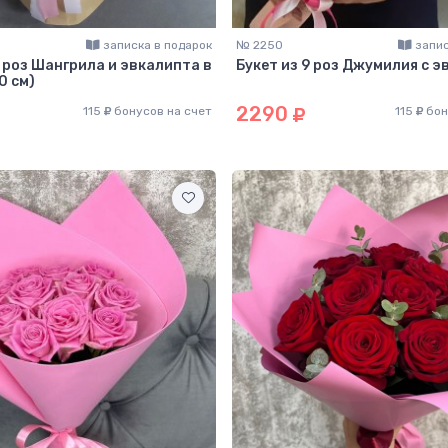
записка в подарок
№ 2250
запис
9 роз Шангрила и эвкалипта в
Букет из 9 роз Джумилия с 
0 см)
2290
115
бонусов на счет
115
бон