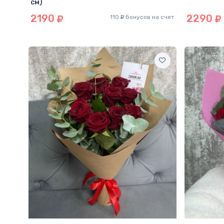
см)
2190
2290
110
бонусов на счет
45
см
20
см