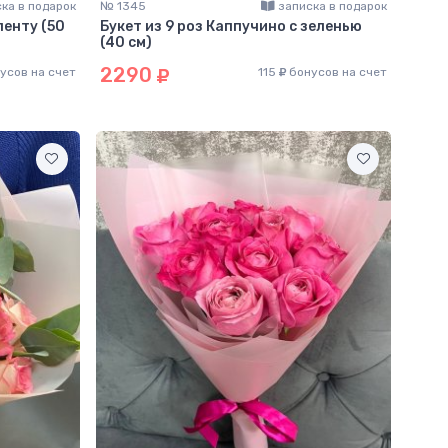
ка в подарок
№ 1345
записка в подарок
ленту (50
Букет из 9 роз Каппучино с зеленью
(40 см)
2290
усов на счет
115
бонусов на счет