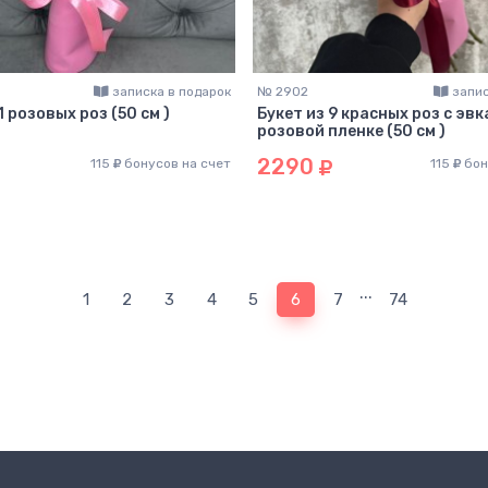
записка в подарок
№ 2902
запис
1 розовых роз (50 см )
Букет из 9 красных роз с эв
розовой пленке (50 см )
2290
115
бонусов на счет
115
бон
...
(current)
1
2
3
4
5
6
7
74
40
см
20
см