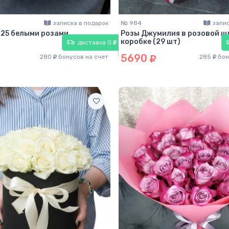
записка в подарок
№ 984
запис
 25 белыми розами
Розы Джумилия в розовой ш
коробке (29 шт)
доставка 0
5690
280
бонусов на счет
285
бон