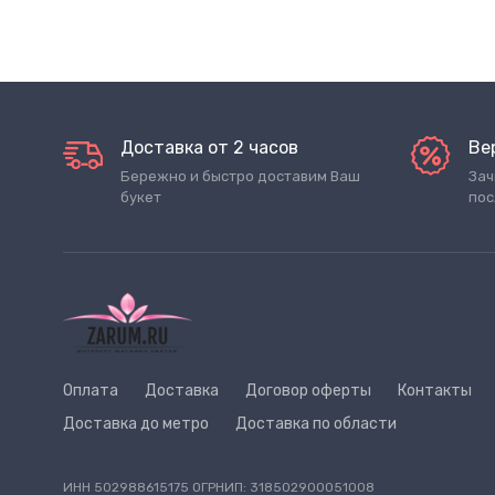
Доставка от 2 часов
Ве
Бережно и быстро доставим Ваш
Зач
букет
пос
Оплата
Доставка
Договор оферты
Контакты
Доставка до метро
Доставка по области
ИНН 502988615175 ОГРНИП: 318502900051008