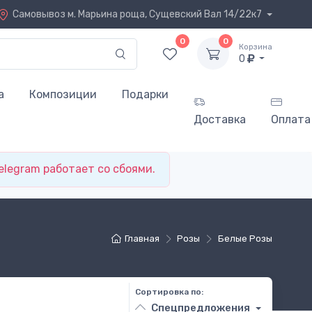
Самовывоз
м. Марьина роща, Сущевский Вал 14/22к7
0
0
Корзина
0
а
Композиции
Подарки
Доставка
Оплата
elegram работает со сбоями.
Главная
Розы
Белые Розы
Сортировка по:
Спецпредложения