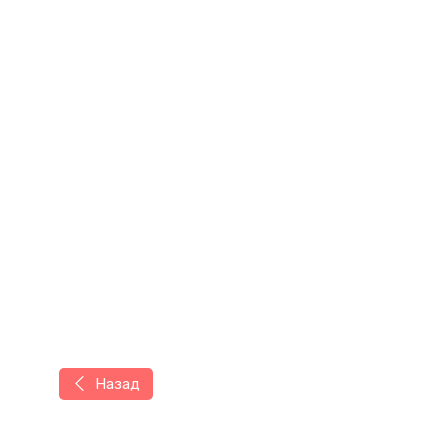
Назад