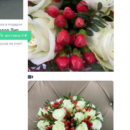
ка в подарок
вадор Дип
доставка 0
усов на счет