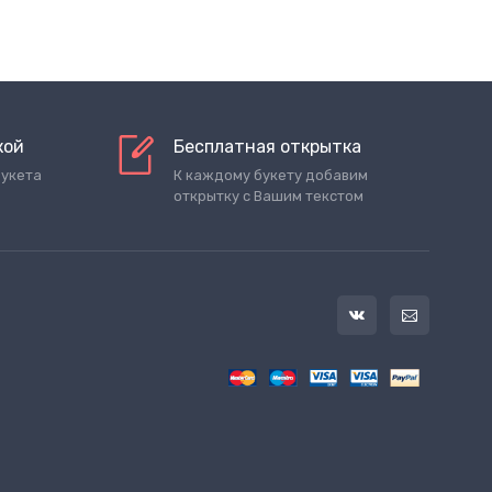
кой
Бесплатная открытка
букета
К каждому букету добавим
открытку с Вашим текстом