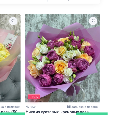
-40%
ка в подарок
№ 1231
записка в подарок
 розы (50
Микс из кустовых, кремовых роз и