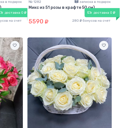
ка в подарок
№ 1282
записка в подарок
)
Микс из 51 розы в крафте 50 см)
доставка 0
доставка 0
5590
усов на счет
280
бонусов на счет