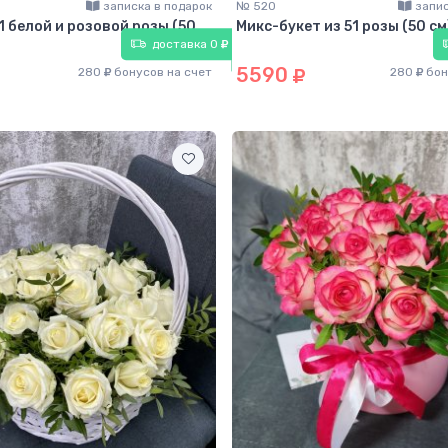
записка в подарок
№ 520
запис
1 белой и розовой розы (50
Микс-букет из 51 розы (50 см
доставка 0
5590
280
бонусов на счет
280
бон