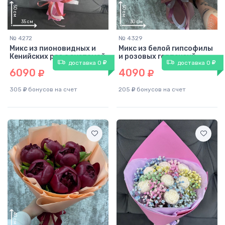
№ 4272
№ 4329
Микс из пионовидных и
Микс из белой гипсофилы
Кенийских роз с эустомой
и розовых гортензий
доставка 0
доставка 0
6090
4090
305
бонусов на счет
205
бонусов на счет