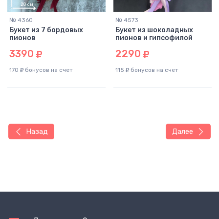
№ 4360
№ 4573
Букет из 7 бордовых
Букет из шоколадных
пионов
пионов и гипсофилой
3390
2290
170
бонусов на счет
115
бонусов на счет
Назад
Далее