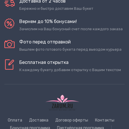
Доставка от 2 часов
Бережно и быстро доставим Ваш букет
40
см
Вернем до 10% бонусами!
25
см
Зачислим на Ваш бонусный счет после каждого заказа
Фото перед отправкой
Вышлем фото готового букета перед выездом курьера
Бесплатная открытка
К каждому букету добавим открытку с Вашим текстом
Оплата
Доставка
Договор оферты
Контакты
Бонусная программа
Партнёрская программа
|