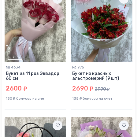
50
60
№ 4634
№ 975
см
см
Букет из 11 роз Эквадор
Букет из красных
25
см
25
см
60 см
альстромерий (9 шт)
2600
2690
2990
130
бонусов на счет
135
бонусов на счет