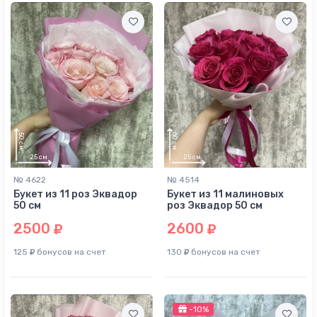
60
см
25
см
№ 4622
№ 4514
Букет из 11 роз Эквадор
Букет из 11 малиновых
50 см
роз Эквадор 50 см
2500
2600
125
бонусов на счет
130
бонусов на счет
-10%