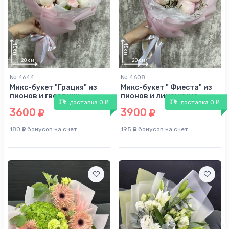
№ 4644
№ 4608
Микс-букет "Грация" из
Микс-букет " Фиеста" из
пионов и гвоздики
пионов и лимониума
доставка 0
доставка 0
3600
3900
180
бонусов на счет
195
бонусов на счет