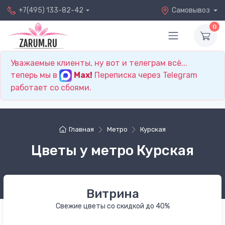
+7(495) 133-82-42
Самовывоз
0
Уважаемые клиенты, ну вот и телеграм всё...
теперь мы в
Max!
Переписка через Telegram
работает со сбоями.
Главная
Метро
Курская
Цветы у метро Курская
Витрина
Свежие цветы со скидкой до 40%