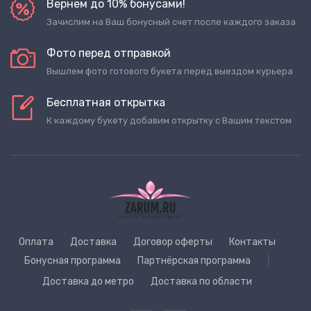
Вернем до 10% бонусами!
Зачислим на Ваш бонусный счет после каждого заказа
Фото перед отправкой
Вышлем фото готового букета перед выездом курьера
Бесплатная открытка
К каждому букету добавим открытку с Вашим текстом
Оплата
Доставка
Договор оферты
Контакты
Бонусная программа
Партнёрская программа
|
Доставка до метро
Доставка по области