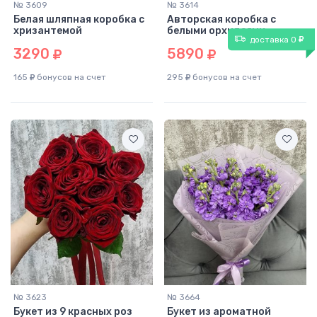
№ 3609
№ 3614
Белая шляпная коробка с
Авторская коробка с
хризантемой
белыми орхидеями
доставка 0
3290
5890
165
бонусов на счет
295
бонусов на счет
№ 3623
№ 3664
Букет из 9 красных роз
Букет из ароматной