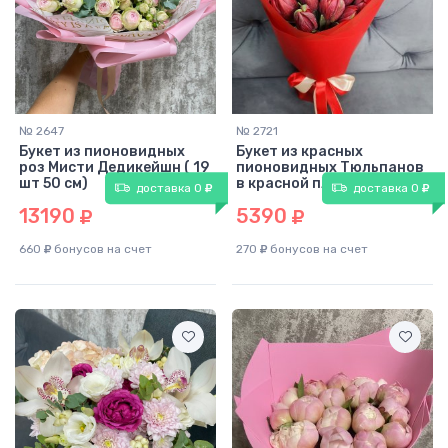
№ 2647
№ 2721
Букет из пионовидных
Букет из красных
роз Мисти Дедикейшн ( 19
пионовидных Тюльпанов
шт 50 см)
в красной пленке (25 шт)
доставка 0
доставка 0
13190
5390
660
бонусов на счет
270
бонусов на счет