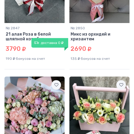
№ 2847
№ 2850
21 алая Роза в белой
Микс из орхидей и
шляпной коробке
хризантем
доставка 0
3790
2690
190
бонусов на счет
135
бонусов на счет