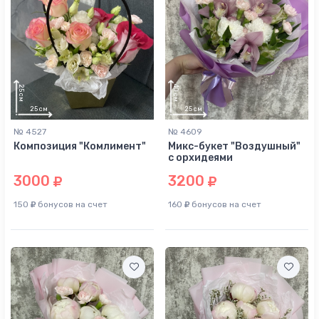
№ 4527
№ 4609
Композиция "Комлимент"
Микс-букет "Воздушный"
с орхидеями
3000
3200
150
бонусов на счет
160
бонусов на счет
60
см
25
см