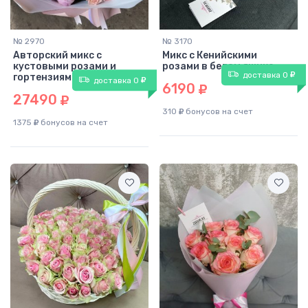
№ 2970
№ 3170
Авторский микс с
Микс с Кенийскими
кустовыми розами и
розами в белом ящике
доставка 0
гортензиями
доставка 0
6190
27490
310
бонусов на счет
1375
бонусов на счет