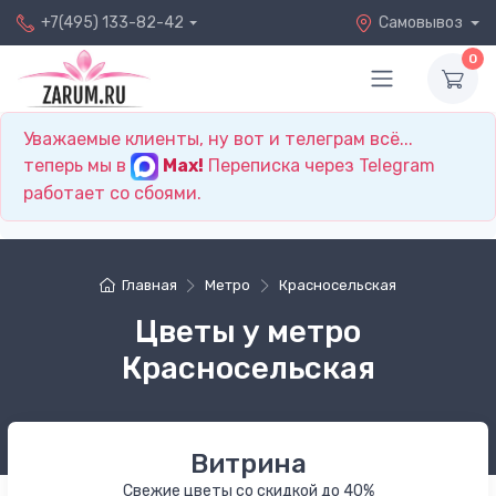
+7(495) 133-82-42
Самовывоз
0
Уважаемые клиенты, ну вот и телеграм всё...
теперь мы в
Max!
Переписка через Telegram
работает со сбоями.
Главная
Метро
Красносельская
Цветы у метро
Красносельская
Витрина
Свежие цветы со скидкой до 40%