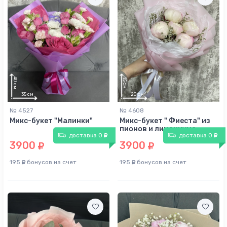
№ 4527
№ 4608
Микс-букет "Малинки"
Микс-букет " Фиеста" из
пионов и лимониума
доставка 0
доставка 0
3900
3900
195
бонусов на счет
195
бонусов на счет
60
45
см
см
25
см
20
см