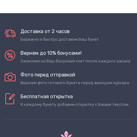
Доставка от 2 часов
Бережно и быстро доставим Ваш букет
Вернем до 10% бонусами!
Зачислим на Ваш бонусный счет после каждого заказа
Фото перед отправкой
Вышлем фото готового букета перед выездом курьера
Бесплатная открытка
К каждому букету добавим открытку с Вашим текстом