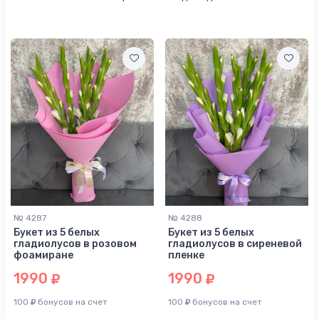
№ 4287
№ 4288
Букет из 5 белых
Букет из 5 белых
гладиолусов в розовом
гладиолусов в сиреневой
фоамиране
пленке
1990
1990
100
бонусов на счет
100
бонусов на счет