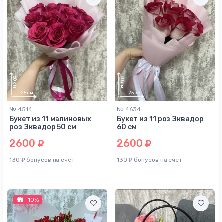
60
50
№ 4514
№ 4634
см
см
Букет из 11 малиновых
Букет из 11 роз Эквадор
25
см
25
см
роз Эквадор 50 см
60 см
2600
2600
130
бонусов на счет
130
бонусов на счет
-10%