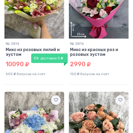
№ 3814
№ 3876
Микс из розовых лилий и
Микс из красных роз и
эустом
розовых эустом
доставка 0
10090
2990
505
бонусов на счет
150
бонусов на счет
45
см
20
см