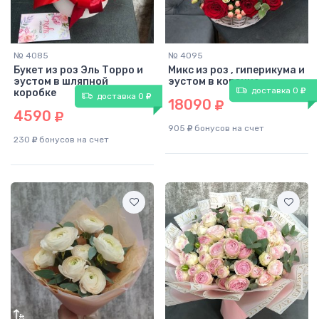
№ 4085
№ 4095
Букет из роз Эль Торро и
Микс из роз , гиперикума и
эустом в шляпной
эустом в корзине
доставка 0
коробке
доставка 0
18090
4590
905
бонусов на счет
230
бонусов на счет