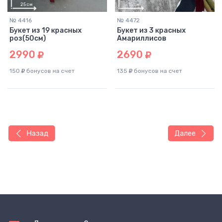
№ 4416
№ 4472
Букет из 19 красных
Букет из 3 красных
роз(50см)
Амариллисов
2990
2690
150
бонусов на счет
135
бонусов на счет
Назад
Далее