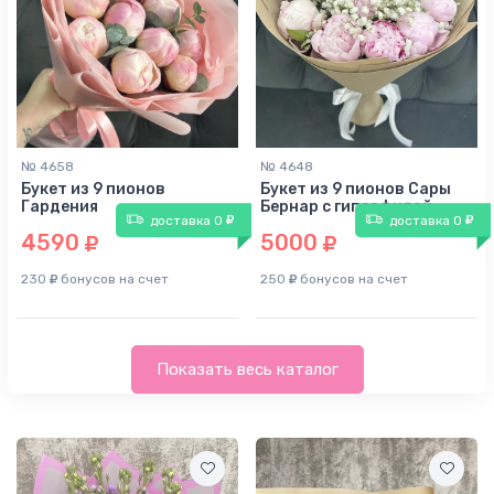
№ 4658
№ 4648
Букет из 9 пионов
Букет из 9 пионов Сары
Гардения
Бернар с гипсофилой
доставка 0
доставка 0
4590
5000
230
бонусов на счет
250
бонусов на счет
Показать весь каталог