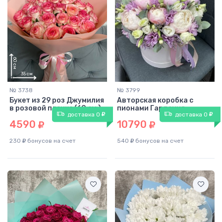
№ 3738
№ 3799
Букет из 29 роз Джумилия
Авторская коробка с
в розовой пленке (60 см )
пионами Гардения
доставка 0
доставка 0
4590
10790
230
бонусов на счет
540
бонусов на счет