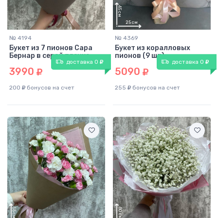
№ 4194
№ 4369
Букет из 7 пионов Сара
Букет из коралловых
Бернар в серой пленке
пионов (9 шт)
доставка 0
доставка 0
3990
5090
60
200
бонусов на счет
255
бонусов на счет
см
35
см