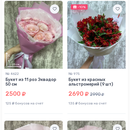
-10%
№ 4622
№ 975
Букет из 11 роз Эквадор
Букет из красных
50 см
альстромерий (9 шт)
2500
2690
2990
125
бонусов на счет
135
бонусов на счет