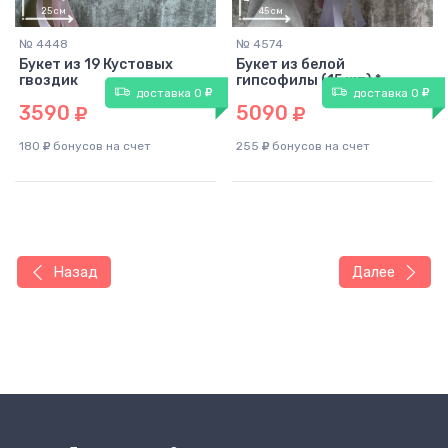
№ 4448
№ 4574
Букет из 19 Кустовых
Букет из белой
гвоздик
гипсофилы (15 шт) *
доставка 0
доставка 0
3590
5090
180
бонусов на счет
255
бонусов на счет
Назад
Далее
50
см
40
см