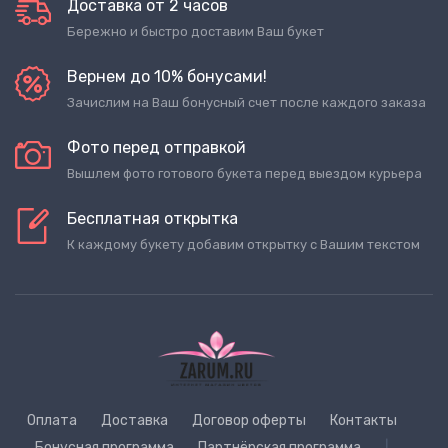
Доставка от 2 часов
Бережно и быстро доставим Ваш букет
Вернем до 10% бонусами!
Зачислим на Ваш бонусный счет после каждого заказа
Фото перед отправкой
Вышлем фото готового букета перед выездом курьера
Бесплатная открытка
К каждому букету добавим открытку с Вашим текстом
Оплата
Доставка
Договор оферты
Контакты
Бонусная программа
Партнёрская программа