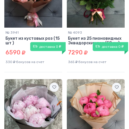
50
см
30
см
№ 3941
№ 4093
Букет из кустовых роз (15
Букет из 25 пионовидных
шт )
Эквадорских роз (50 см)
доставка 0
доставка 0
6590
7290
330
бонусов на счет
365
бонусов на счет