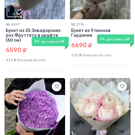
№ 4497
№ 2776
Букет из 25 Эквадорских
Букет из 9 пионов
роз Фруттето в крафте
Гардения
доставка 0
(60 см)
доставка 0
6690
6590
335
бонусов на счет
330
бонусов на счет