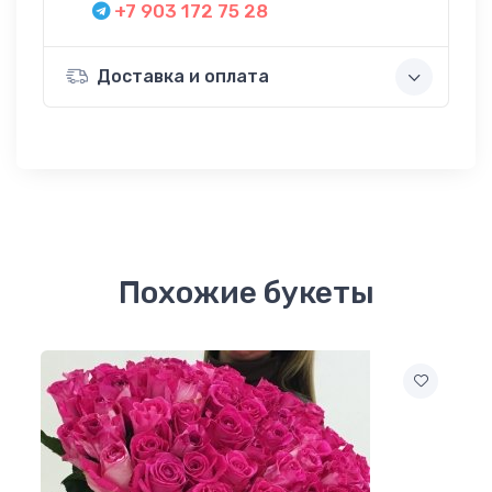
+7 903 172 75 28
Доставка и оплата
Похожие букеты