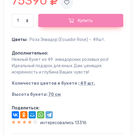
75390
Купить
Цветы:
Роза Эквадор (Ecuador Rose) -: 49шт.
Дополнительно:
Нежный букет из 49 эквадорских розовых роз!
Идеальный подарок для юных Дам, ценящих
искренность и глубина Ваших чувств!
Количество цветов в букете :
49 шт.
Высота букета:
70 см
Поделиться:
интересовались 13316