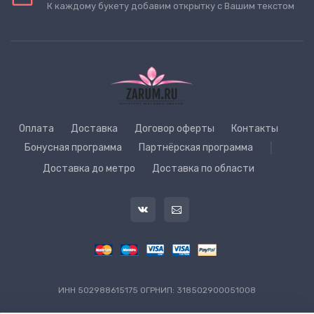
К каждому букету добавим открытку с Вашим текстом
Оплата
Доставка
Договор оферты
Контакты
Бонусная программа
Партнёрская программа
|
Доставка до метро
Доставка по области
ИНН 502988615175 ОГРНИП: 318502900051008