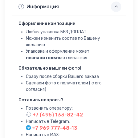
Информация
Оформление композиции
Любая упаковка БЕЗ ДОПЛАТ
Можем изменить состав по Вашему
желанию
Упаковка и оформление может
незначительно
отличаться
Обязательно вышлем фото!
Сразу после сборки Вашего заказа
Сделаем фото с получателем ( с его
согласия)
Остались вопросы?
Позвонить оператору:
+7 (495) 133-82-42
Написать в Telegram:
+7 969 777-48-13
Написать в MAX: