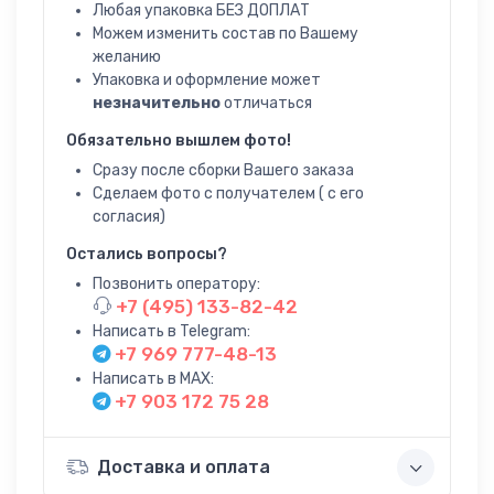
Любая упаковка БЕЗ ДОПЛАТ
Можем изменить состав по Вашему
желанию
Упаковка и оформление может
незначительно
отличаться
Обязательно вышлем фото!
Сразу после сборки Вашего заказа
Сделаем фото с получателем ( с его
согласия)
Остались вопросы?
Позвонить оператору:
+7 (495) 133-82-42
Написать в Telegram:
+7 969 777-48-13
Написать в MAX:
+7 903 172 75 28
Доставка и оплата