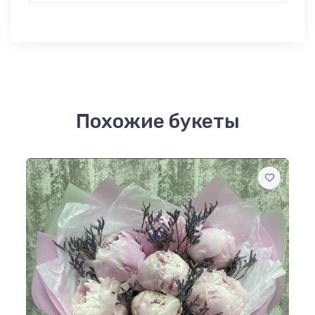
Похожие букеты