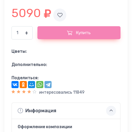
5090
Купить
Цветы:
Дополнительно:
Поделиться:
интересовались 11849
Информация
Оформление композиции