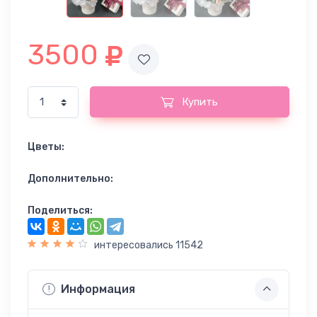
3500
Купить
Цветы:
Дополнительно:
Поделиться:
интересовались 11542
Информация