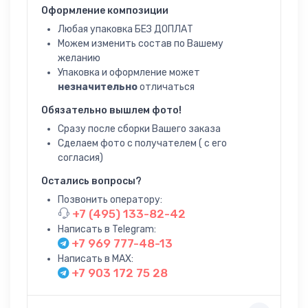
Оформление композиции
Любая упаковка БЕЗ ДОПЛАТ
Можем изменить состав по Вашему
желанию
Упаковка и оформление может
незначительно
отличаться
Обязательно вышлем фото!
Сразу после сборки Вашего заказа
Сделаем фото с получателем ( с его
согласия)
Остались вопросы?
Позвонить оператору:
+7 (495) 133-82-42
Написать в Telegram:
+7 969 777-48-13
Написать в MAX:
+7 903 172 75 28