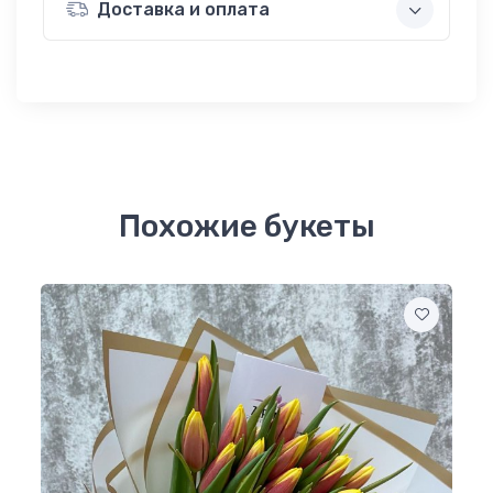
Доставка и оплата
Похожие букеты