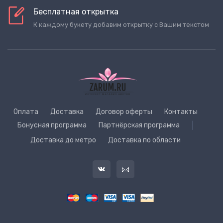
Бесплатная открытка
К каждому букету добавим открытку с Вашим текстом
Оплата
Доставка
Договор оферты
Контакты
Бонусная программа
Партнёрская программа
|
Доставка до метро
Доставка по области