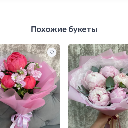
Похожие букеты