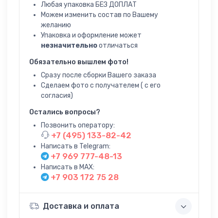
Любая упаковка БЕЗ ДОПЛАТ
Можем изменить состав по Вашему
желанию
Упаковка и оформление может
незначительно
отличаться
Обязательно вышлем фото!
Сразу после сборки Вашего заказа
Сделаем фото с получателем ( с его
согласия)
Остались вопросы?
Позвонить оператору:
+7 (495) 133-82-42
Написать в Telegram:
+7 969 777-48-13
Написать в MAX:
+7 903 172 75 28
Доставка и оплата