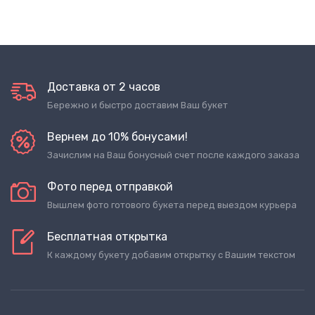
Доставка от 2 часов
Бережно и быстро доставим Ваш букет
Вернем до 10% бонусами!
Зачислим на Ваш бонусный счет после каждого заказа
Фото перед отправкой
Вышлем фото готового букета перед выездом курьера
Бесплатная открытка
К каждому букету добавим открытку с Вашим текстом