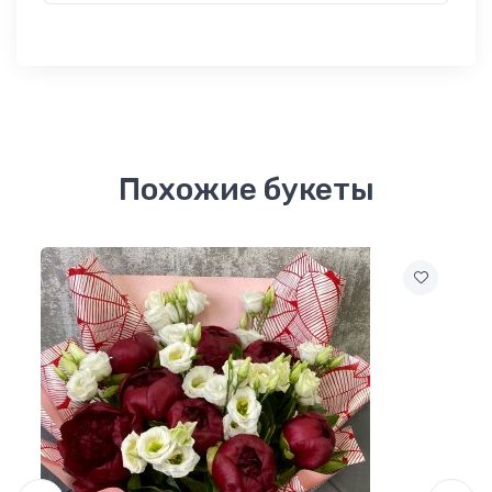
Похожие букеты