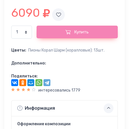
6090
Купить
Цветы:
Пионы Корал Шарм (коралловые): 13шт.
Дополнительно:
Поделиться:
интересовались 1779
Информация
Оформление композиции