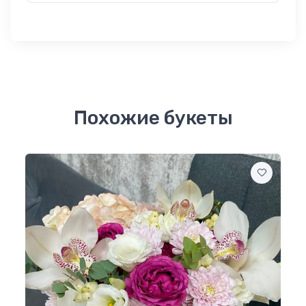
Похожие букеты