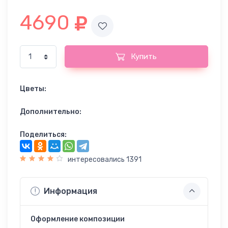
4690
Купить
Цветы:
Дополнительно:
Поделиться:
интересовались 1391
Информация
Оформление композиции