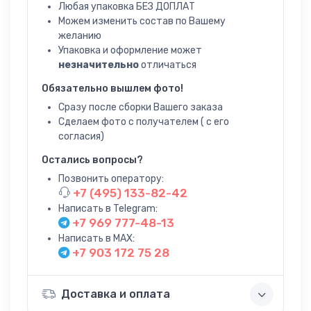
Любая упаковка БЕЗ ДОПЛАТ
Можем изменить состав по Вашему
желанию
Упаковка и оформление может
незначительно
отличаться
Обязательно вышлем фото!
Сразу после сборки Вашего заказа
Сделаем фото с получателем ( с его
согласия)
Остались вопросы?
Позвонить оператору:
+7 (495) 133-82-42
Написать в Telegram:
+7 969 777-48-13
Написать в MAX:
+7 903 172 75 28
Доставка и оплата