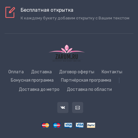
Бесплатная открытка
К каждому букету добавим открытку с Вашим текстом
Оплата
Доставка
Договор оферты
Контакты
Бонусная программа
Партнёрская программа
|
Доставка до метро
Доставка по области