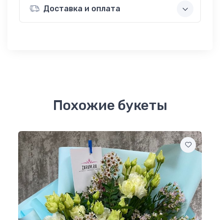
Доставка и оплата
Похожие букеты