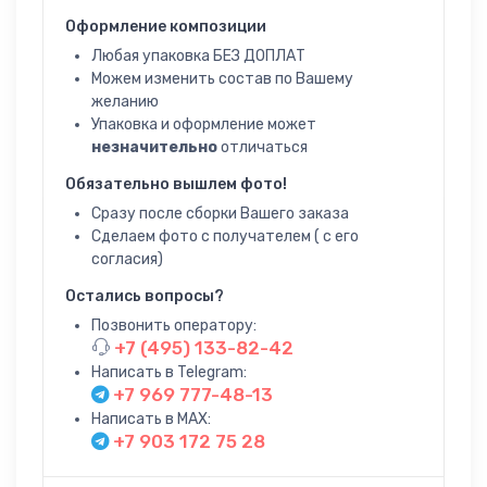
Оформление композиции
Любая упаковка БЕЗ ДОПЛАТ
Можем изменить состав по Вашему
желанию
Упаковка и оформление может
незначительно
отличаться
Обязательно вышлем фото!
Сразу после сборки Вашего заказа
Сделаем фото с получателем ( с его
согласия)
Остались вопросы?
Позвонить оператору:
+7 (495) 133-82-42
Написать в Telegram:
+7 969 777-48-13
Написать в MAX:
+7 903 172 75 28